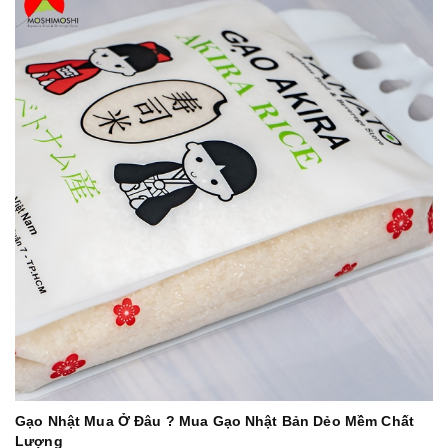
Gạo Nhật Mua Ở Đâu ? Mua Gạo Nhật Bản Dẻo Mềm Chất
Lượng