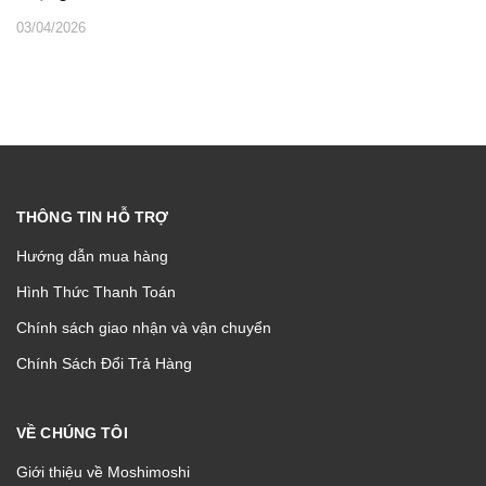
03/04/2026
THÔNG TIN HỖ TRỢ
Hướng dẫn mua hàng
Hình Thức Thanh Toán
Chính sách giao nhận và vận chuyển
Chính Sách Đổi Trả Hàng
VỀ CHÚNG TÔI
Giới thiệu về Moshimoshi