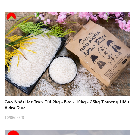
Gạo Nhật Hạt Tròn Túi 2kg - 5kg - 10kg - 25kg Thương Hiệu
Akira Rice
10/06/2026