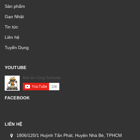
Sản phẩm
Gạo Nhật
Tin tức
Liên hệ
Tuyển Dụng
YOUTUBE
FACEBOOK
LIÊN HỆ
1806/120/1 Huỳnh Tấn Phát, Huyện Nhà Bè, TPHCM