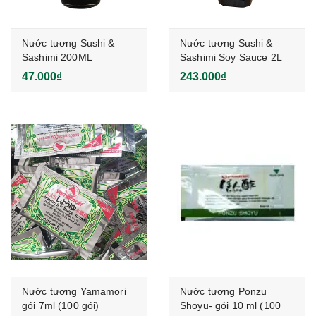
Nước tương Sushi &
Nước tương Sushi &
Sashimi 200ML
Sashimi Soy Sauce 2L
47.000₫
243.000₫
Nước tương Yamamori
Nước tương Ponzu
gói 7ml (100 gói)
Shoyu- gói 10 ml (100