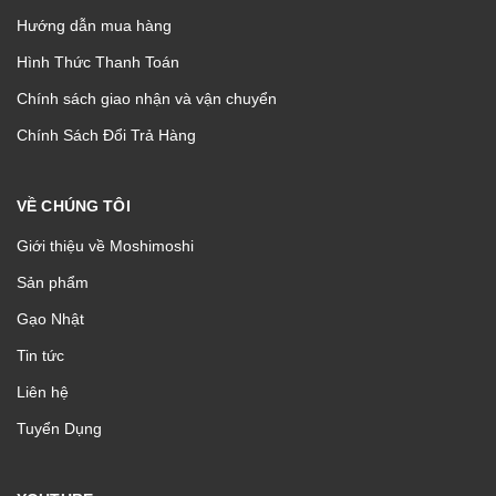
Hướng dẫn mua hàng
Hình Thức Thanh Toán
Chính sách giao nhận và vận chuyển
Chính Sách Đổi Trả Hàng
VỀ CHÚNG TÔI
Giới thiệu về Moshimoshi
Sản phẩm
Gạo Nhật
Tin tức
Liên hệ
Tuyển Dụng