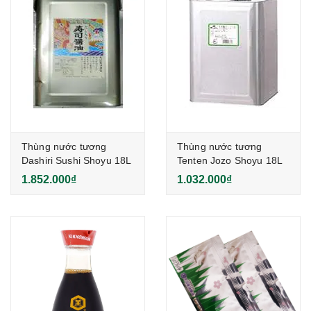
Thùng nước tương
Thùng nước tương
Dashiri Sushi Shoyu 18L
Tenten Jozo Shoyu 18L
1.852.000₫
1.032.000₫