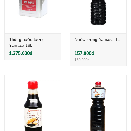
Thùng nước tương
Nước tương Yamasa 1L
Yamasa 18L
1.375.000₫
157.000₫
160.000₫