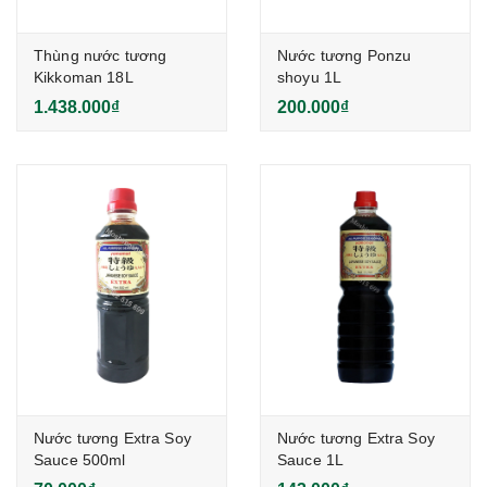
Thùng nước tương
Nước tương Ponzu
Kikkoman 18L
shoyu 1L
1.438.000₫
200.000₫
Nước tương Extra Soy
Nước tương Extra Soy
Sauce 500ml
Sauce 1L