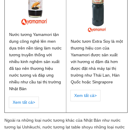
Nước tương Yamamori tận
dụng công nghệ lên men
Nước tươn Extra Soy là một
dựa trên nền tảng làm nước
thương hiệu con của
tương truyền thống với
Yamamori được sản xuất
nhiều kinh nghệm sản xuất
với hương vị đậm đà hơn
đã tạo nên thương hiệu
được đặt nhà máy tại thị
nước tương và đáp ưng
trường như Thái Lan, Hàn
nhiều như cầu tại thị trường
Quốc hoặc Singrapore
Nhật Bản
Xem tất cả>
Xem tất cả>
Ngoài ra những loại nước tương khác của Nhật Bản như nước
tương lại Ushikuchi, nước tương lạt table shoyu những loại nước