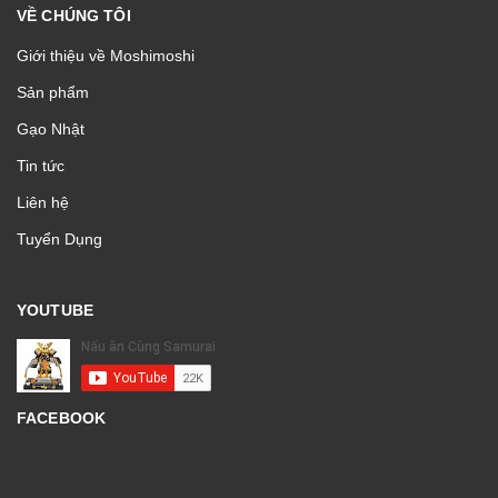
VỀ CHÚNG TÔI
Giới thiệu về Moshimoshi
Sản phẩm
Gạo Nhật
Tin tức
Liên hệ
Tuyển Dụng
YOUTUBE
FACEBOOK