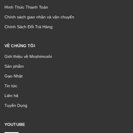
Hình Thức Thanh Toán
Chính sách giao nhận và vận chuyển
Chính Sách Đổi Trả Hàng
VỀ CHÚNG TÔI
Giới thiệu về Moshimoshi
Sản phẩm
Gạo Nhật
Tin tức
Liên hệ
Tuyển Dụng
YOUTUBE