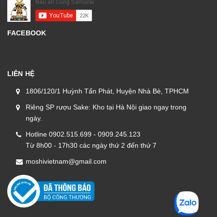
FACEBOOK
LIÊN HỆ
1806/120/1 Huỳnh Tấn Phát, Huyện Nhà Bè, TPHCM
Riêng SP rượu Sake: Kho tại Hà Nội giao ngay trong
ngày.
Hotline 0902.515.699 - 0909.245.123
Từ 8h00 - 17h30 các ngày thứ 2 đến thứ 7
moshivietnam@gmail.com