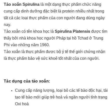
Tảo xoắn Spirulina
là một dạng thực phẩm chức năng
cung cấp dinh dưỡng đặc biệt là protein nhiều nhất trong
tất cả các loại thực phẩm của con người đang dùng ngày
nay.
Tảo xoắn có tên khoa học là
Spirulina Platensis
được tìm
thấy bởi nhà khoa học người Pháp tại hồ Tchad ở Trung
Phi vào những năm 1960.
Tảo xoắn là thực phẩm được bộ ý tế thế giới chứng nhận
là thực phẩm bảo vệ sức khoẻ tốt nhất của con người.
Tác dụng của tảo xoắn:
Cung cấp năng lượng, loại bỏ các tế bào độc hại, tái
tạo tế bào mới giúp trẻ hoá và ngăn người tình trạng
Oxi hoá