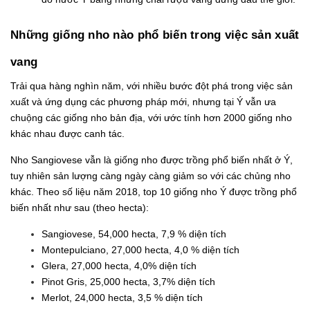
Những giống nho nào phổ biến trong việc sản xuất
vang
Trải qua hàng nghìn năm, với nhiều bước đột phá trong việc sản
xuất và ứng dụng các phương pháp mới, nhưng tại Ý vẫn ưa
chuộng các giống nho bản địa, với ước tính hơn 2000 giống nho
khác nhau được canh tác.
Nho Sangiovese vẫn là giống nho được trồng phổ biến nhất ở Ý,
tuy nhiên sản lượng càng ngày càng giảm so với các chủng nho
khác. Theo số liệu năm 2018, top 10 giống nho Ý được trồng phổ
biến nhất như sau (theo hecta):
Sangiovese, 54,000 hecta, 7,9 % diện tích
Montepulciano, 27,000 hecta, 4,0 % diện tích
Glera, 27,000 hecta, 4,0% diện tích
Pinot Gris, 25,000 hecta, 3,7% diện tích
Merlot, 24,000 hecta, 3,5 % diện tích