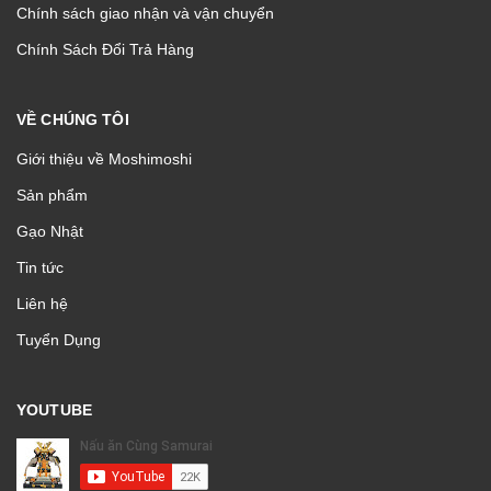
Chính sách giao nhận và vận chuyển
Chính Sách Đổi Trả Hàng
VỀ CHÚNG TÔI
Giới thiệu về Moshimoshi
Sản phẩm
Gạo Nhật
Tin tức
Liên hệ
Tuyển Dụng
YOUTUBE