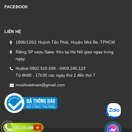
FACEBOOK
LIÊN HỆ
1806/120/1 Huỳnh Tấn Phát, Huyện Nhà Bè, TPHCM
Riêng SP rượu Sake: Kho tại Hà Nội giao ngay trong
ngày.
Hotline 0902.515.699 - 0909.245.123
Từ 8h00 - 17h30 các ngày thứ 2 đến thứ 7
moshivietnam@gmail.com