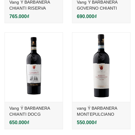
Vang Ý BARBANERA
Vang Ý BARBANERA
CHIANTI RISERVA
GOVERNO CHIANTI
765.000₫
690.000₫
Vang Ý BARBANERA
vang Ý BARBANERA
CHIANTI DOCG
MONTEPULCIANO
650.000₫
550.000₫