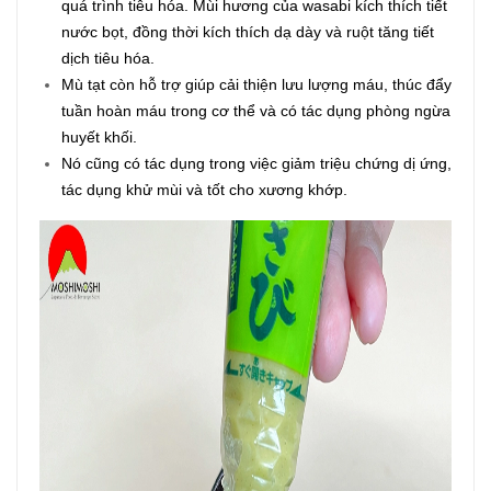
quá trình tiêu hóa. Mùi hương của wasabi kích thích tiết
nước bọt, đồng thời kích thích dạ dày và ruột tăng tiết
dịch tiêu hóa.
Mù tạt còn hỗ trợ giúp cải thiện lưu lượng máu, thúc đẩy
tuần hoàn máu trong cơ thể và có tác dụng phòng ngừa
huyết khối.
Nó cũng có tác dụng trong việc giảm triệu chứng dị ứng,
tác dụng khử mùi và tốt cho xương khớp.