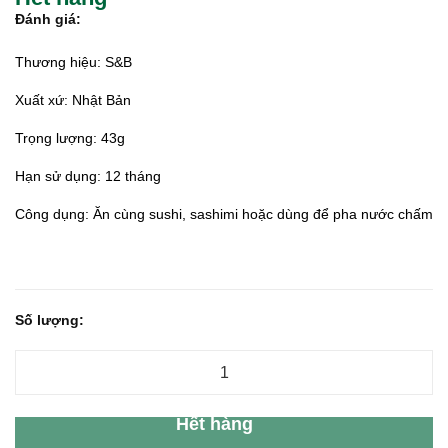
Đánh giá:
Thương hiệu: S&B
Xuất xứ: Nhật Bản
Trọng lượng: 43g
Hạn sử dụng: 12 tháng
Công dụng: Ăn cùng sushi, sashimi hoặc dùng để pha nước chấm
Số lượng:
Hết hàng