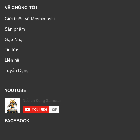
VỀ CHÚNG TÔI
Giới thiệu về Moshimoshi
Sản phẩm
Gạo Nhật
Tin tức
Liên hệ
Tuyển Dụng
YOUTUBE
FACEBOOK