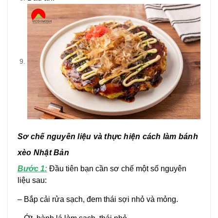
Sơ chế nguyên liệu và thực hiện cách làm bánh
xèo Nhật Bản
Bước 1:
Đầu tiên bạn cần sơ chế một số nguyên
liệu sau:
– Bắp cải rửa sạch, đem thái sợi nhỏ và mỏng.