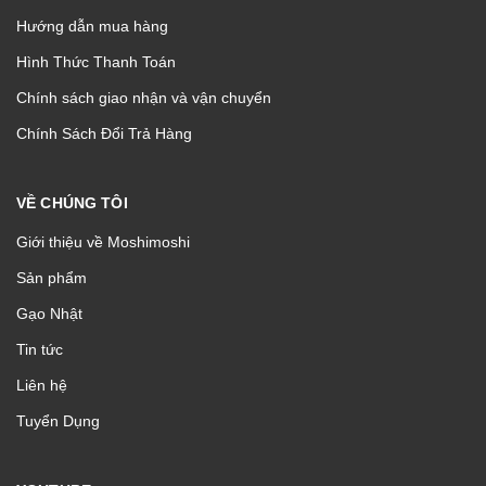
Hướng dẫn mua hàng
Hình Thức Thanh Toán
Chính sách giao nhận và vận chuyển
Chính Sách Đổi Trả Hàng
VỀ CHÚNG TÔI
Giới thiệu về Moshimoshi
Sản phẩm
Gạo Nhật
Tin tức
Liên hệ
Tuyển Dụng