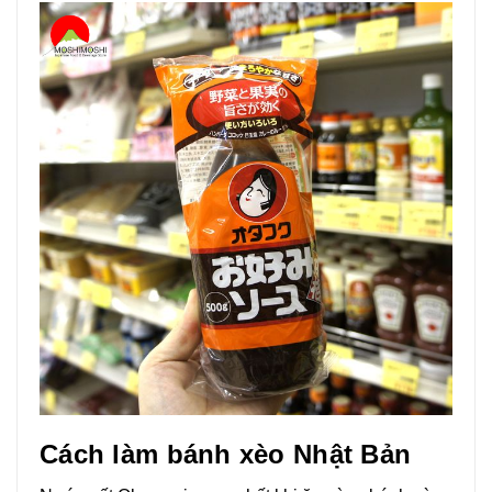
Cách làm bánh xèo Nhật Bản