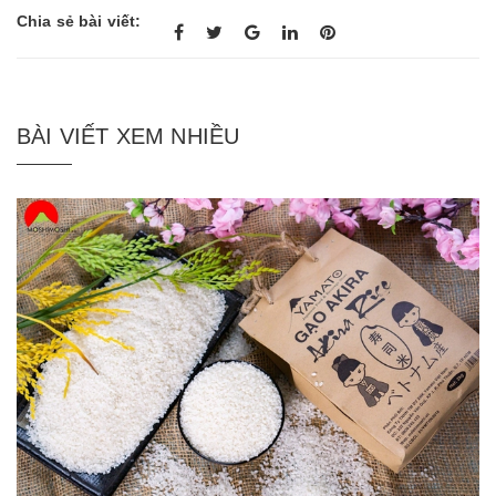
Chia sẻ bài viết:
BÀI VIẾT XEM NHIỀU