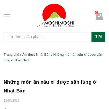
0
TÌM
Trang chủ
/
Ẩm thực Nhật Bản
/
Những món ăn xấu xí được săn
lùng ở Nhật Bản
Những món ăn xấu xí được săn lùng ở
Nhật Bản
13/09/2018