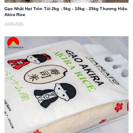
Gạo Nhật Hạt Tròn Túi 2kg - 5kg - 10kg - 25kg Thương Hiệu
Akira Rice
10/06/2026