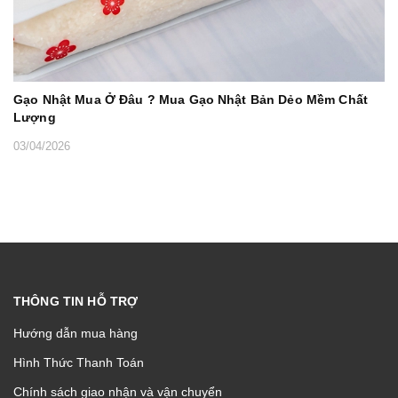
Gạo Nhật Mua Ở Đâu ? Mua Gạo Nhật Bản Dẻo Mềm Chất
Lượng
03/04/2026
THÔNG TIN HỖ TRỢ
Hướng dẫn mua hàng
Hình Thức Thanh Toán
Chính sách giao nhận và vận chuyển