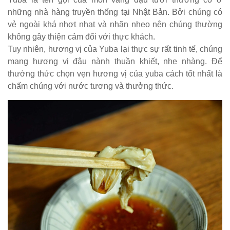
những nhà hàng truyền thống tại Nhật Bản. Bởi chúng có
vẻ ngoài khá nhợt nhạt và nhăn nheo nên chúng thường
không gây thiện cảm đối với thực khách.
Tuy nhiên, hương vị của Yuba lại thực sự rất tinh tế, chúng
mang hương vị đậu nành thuần khiết, nhẹ nhàng. Để
thưởng thức chọn vẹn hương vị của yuba cách tốt nhất là
chấm chúng với nước tương và thưởng thức.