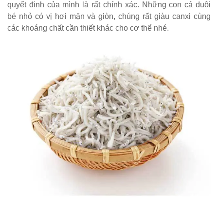
quyết định của mình là rất chính xác. Những con cá duội
bé nhỏ có vị hơi mặn và giòn, chúng rất giàu canxi cùng
các khoáng chất cần thiết khác cho cơ thể nhé.