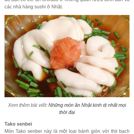
các nhà hàng sushi ở Nhật.
Xem thêm bài viết:
Những món ăn Nhật kinh dị nhất mọi
thời đại
Tako senbei
Món Tako senbei này là một loại bánh giòn với thịt bạch