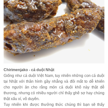
Chirimenjako - cá duội Nhật
Giống như cá duội Việt Nam, tuy nhiên những con cá duội
tại Nhật với thân hình gầy nhẳng và đôi mắt to dễ khiến
cho người ăn cho rằng món cá duội khô này thật dễ
thương, nhưng có nhiều người chỉ thấy ghê sợ hay chúng
thật xấu xí, vô duyên.
Tuy nhiên khi được thưởng thức chúng thì bạn sẽ thấy