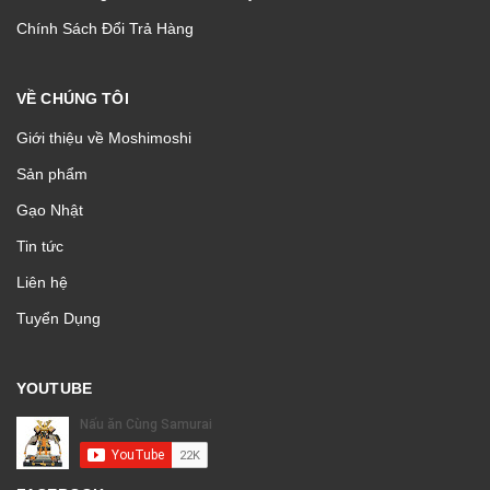
Chính Sách Đổi Trả Hàng
VỀ CHÚNG TÔI
Giới thiệu về Moshimoshi
Sản phẩm
Gạo Nhật
Tin tức
Liên hệ
Tuyển Dụng
YOUTUBE