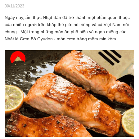
09/11/2023
Ngày nay, ẩm thực Nhật Bản đã trở thành một phần quen thuộc
của nhiều người trên khắp thế giới nói riêng và cả Việt Nam nói
chung. Một trong những món ăn phổ biến và ngon miệng của
Nhật là Cơm Bò Gyudon - món cơm trắng mềm mịn kèm...