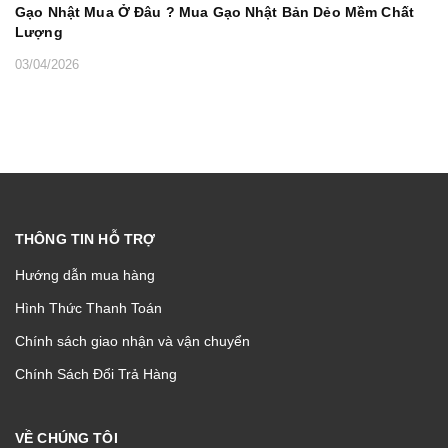
Gạo Nhật Mua Ở Đâu ? Mua Gạo Nhật Bản Dẻo Mềm Chất
Lượng
03/04/2026
THÔNG TIN HỖ TRỢ
Hướng dẫn mua hàng
Hình Thức Thanh Toán
Chính sách giao nhận và vận chuyển
Chính Sách Đổi Trả Hàng
VỀ CHÚNG TÔI