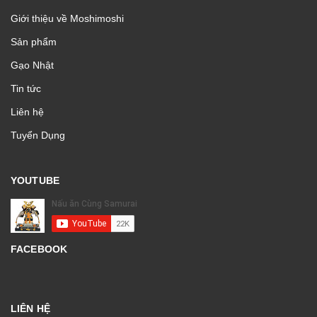
Giới thiệu về Moshimoshi
Sản phẩm
Gạo Nhật
Tin tức
Liên hệ
Tuyển Dụng
YOUTUBE
FACEBOOK
LIÊN HỆ