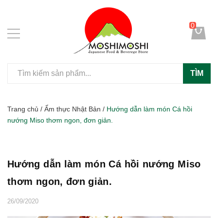
0
TÌM
Trang chủ
/
Ẩm thực Nhật Bản
/
Hướng dẫn làm món Cá hồi
nướng Miso thơm ngon, đơn giản.
Hướng dẫn làm món Cá hồi nướng Miso
thơm ngon, đơn giản.
26/09/2020