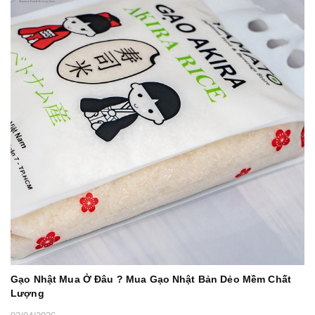
Gạo Nhật Mua Ở Đâu ? Mua Gạo Nhật Bản Dẻo Mềm Chất
Lượng