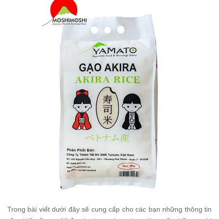
Trong bài viết dưới đây sẽ cung cấp cho các bạn những thông tin