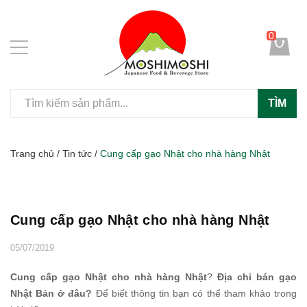
0
TÌM
Trang chủ
/
Tin tức
/
Cung cấp gạo Nhật cho nhà hàng Nhật
Cung cấp gạo Nhật cho nhà hàng Nhật
05/07/2019
Cung cấp gạo Nhật cho nhà hàng Nhật
?
Địa chỉ bán gạo
Nhật Bản ở đâu?
Để biết thông tin bạn có thể tham khảo trong