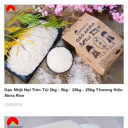
Gạo Nhật Hạt Tròn Túi 2kg - 5kg - 10kg - 25kg Thương Hiệu
Akira Rice
10/06/2026