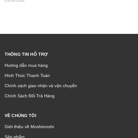
03/04/2026
THÔNG TIN HỖ TRỢ
Hướng dẫn mua hàng
Hình Thức Thanh Toán
Chính sách giao nhận và vận chuyển
Chính Sách Đổi Trả Hàng
VỀ CHÚNG TÔI
Giới thiệu về Moshimoshi
Sản phẩm