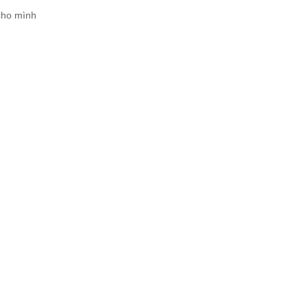
cho mình