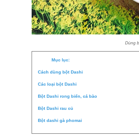
Dùng b
Mục lục:
Cách dùng bột Dashi
Các loại bột Dashi
Bột Dashi rong biển, cá bào
Bột Dashi rau củ
Bột dashi gà phomai