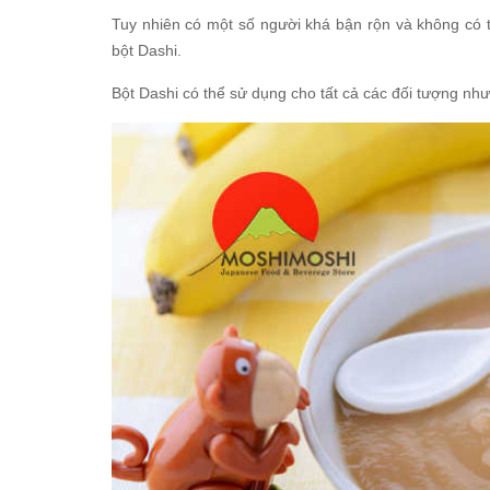
Tuy nhiên có một số người khá bận rộn và không có 
bột Dashi.
Bột Dashi có thể sử dụng cho tất cả các đối tượng như 