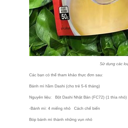
Sử dụng các lo
Các bạn có thể tham khảo thực đơn sau:
Bánh mì hầm Dashi (cho trẻ 5-6 tháng)
Nguyên liệu: Bột Dashi Nhật Bản (FC72) (1 thìa nhỏ
-Bánh mì: 4 miếng nhỏ Cách chế biến
Bóp bánh mì thành những vụn nhỏ