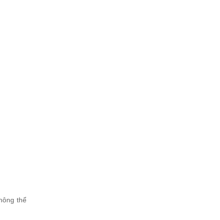
không thể