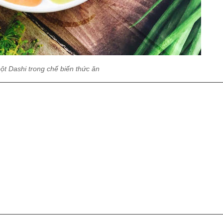
ột Dashi trong chế biến thức ăn