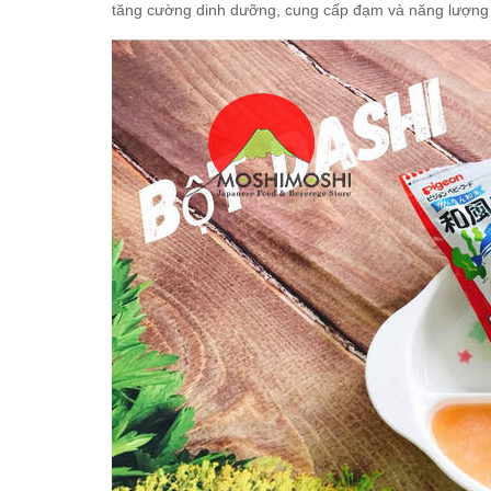
tăng cường dinh dưỡng, cung cấp đạm và năng lượng 