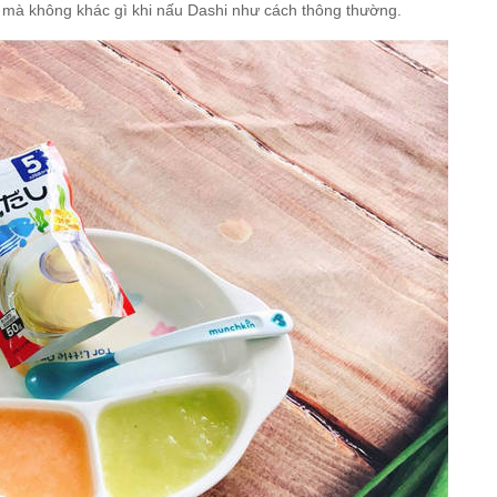
mà không khác gì khi nấu Dashi như cách thông thường.