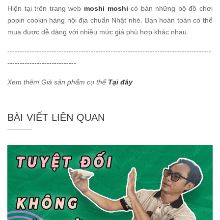
Hiện tại trên trang web
moshi moshi
có bán những bộ đồ chơi
popin cookin hàng nội địa chuẩn Nhật nhé. Bạn hoàn toàn có thể
mua được dễ dàng với nhiều mức giá phù hợp khác nhau.
-----------------------------------------------------------------------------------
----------------------------
Xem thêm Giá sản phẩm cụ thể
Tại đây
BÀI VIẾT LIÊN QUAN