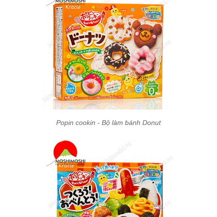
Popin cookin - Bộ làm bánh Donut