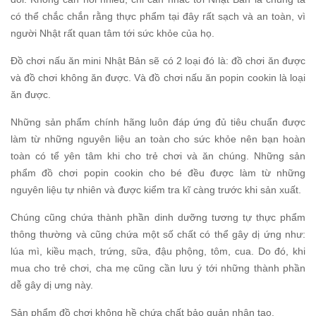
có thể chắc chắn rằng thực phẩm tại đây rất sạch và an toàn, vì
người Nhật rất quan tâm tới sức khỏe của họ.
Đồ chơi nấu ăn mini Nhật Bản sẽ có 2 loại đó là: đồ chơi ăn được
và đồ chơi không ăn được. Và đồ chơi nấu ăn popin cookin là loại
ăn được.
Những sản phẩm chính hãng luôn đáp ứng đủ tiêu chuẩn được
làm từ những nguyên liệu an toàn cho sức khỏe nên bạn hoàn
toàn có tể yên tâm khi cho trẻ chơi và ăn chúng. Những sản
phẩm đồ chơi popin cookin cho bé đều được làm từ những
nguyên liệu tự nhiên và được kiểm tra kĩ càng trước khi sản xuất.
Chúng cũng chứa thành phần dinh dưỡng tương tự thực phẩm
thông thường và cũng chứa một số chất có thể gây dị ứng như:
lúa mì, kiều mạch, trứng, sữa, đậu phộng, tôm, cua. Do đó, khi
mua cho trẻ chơi, cha mẹ cũng cần lưu ý tới những thành phần
dễ gây dị ưng này.
Sản phẩm đồ chơi không hề chứa chất bảo quản nhân tạo.