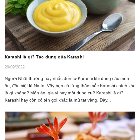
Karashi là gì? Tác dụng của Karashi
29/09/2022
Người Nhật thường hay nhắc đến từ Karashi khi dùng các món
ăn, đặc biệt là Natto. Vậy bạn có từng thắc mắc Karashi chính xác
là gì không? Món ăn, gia vị hay một dụng cụ? Karashi là gì?
Karashi hay còn có tên gọi khác là mù tạt vàng. Đây...