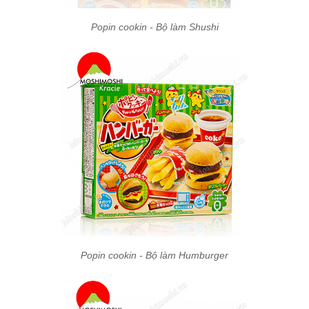
Popin cookin - Bộ làm Shushi
Popin cookin - Bộ làm Humburger