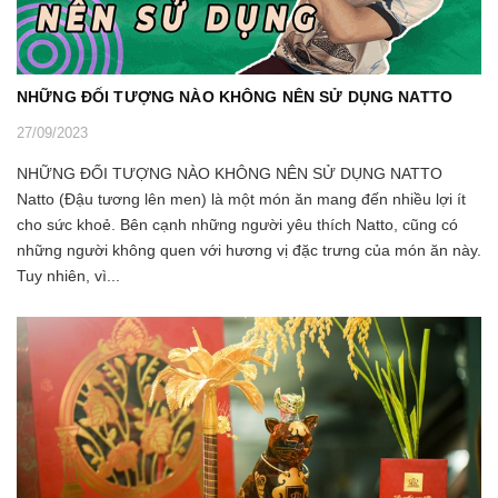
NHỮNG ĐỐI TƯỢNG NÀO KHÔNG NÊN SỬ DỤNG NATTO
27/09/2023
NHỮNG ĐỐI TƯỢNG NÀO KHÔNG NÊN SỬ DỤNG NATTO
Natto (Đậu tương lên men) là một món ăn mang đến nhiều lợi ít
cho sức khoẻ. Bên cạnh những người yêu thích Natto, cũng có
những người không quen với hương vị đặc trưng của món ăn này.
Tuy nhiên, vì...