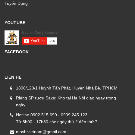
Tuyển Dụng
YOUTUBE
FACEBOOK
LIÊN HỆ
1806/120/1 Huỳnh Tấn Phát, Huyện Nhà Bè, TPHCM
Riêng SP rượu Sake: Kho tại Hà Nội giao ngay trong
ngày.
Hotline 0902.515.699 - 0909.245.123
Từ 8h00 - 17h30 các ngày thứ 2 đến thứ 7
moshivietnam@gmail.com