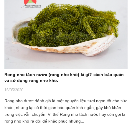
Rong nho tách nước (rong nho khô) là gì? cách bảo quản
và sử dụng rong nho khô.
16/05/2020
Rong nho được đánh giá là một nguyên liệu tươi ngon tốt cho sức
khỏe, nhưng lại có thời gian bảo quản khá ngắn, gây khó khăn
trong việc vẫn chuyển. Vì thế Rong nho tách nước hay còn gọi là
rong nho khô ra đời để khắc phục những...