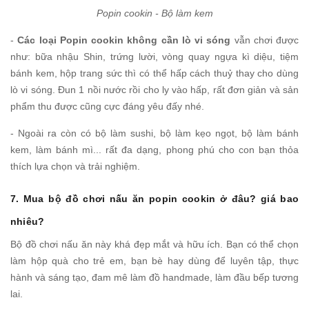
Popin cookin - Bộ làm kem
-
Các loại Popin cookin không cần lò vi sóng
vẫn chơi được
như: bữa nhậu Shin, trứng lười, vòng quay ngựa kì diệu, tiệm
bánh kem, hộp trang sức thì có thể hấp cách thuỷ thay cho dùng
lò vi sóng. Đun 1 nồi nước rồi cho ly vào hấp, rất đơn giản và sản
phẩm thu được cũng cực đáng yêu đấy nhé.
- Ngoài ra còn có bộ làm sushi, bộ làm kẹo ngọt, bộ làm bánh
kem, làm bánh mì... rất đa dạng, phong phú cho con bạn thỏa
thích lựa chọn và trải nghiệm.
7. Mua bộ đồ chơi nấu ăn popin cookin ở đâu? giá bao
nhiêu?
Bộ đồ chơi nấu ăn này khá đẹp mắt và hữu ích. Bạn có thể chọn
làm hộp quà cho trẻ em, bạn bè hay dùng để luyên tập, thực
hành và sáng tạo, đam mê làm đồ handmade, làm đầu bếp tương
lai.