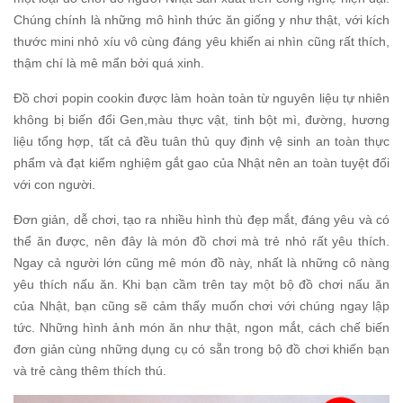
Chúng chính là những mô hình thức ăn giống y như thật, với kích
thước mini nhỏ xíu vô cùng đáng yêu khiến ai nhìn cũng rất thích,
thậm chí là mê mẩn bởi quá xinh.
Đồ chơi popin cookin được làm hoàn toàn từ nguyên liệu tự nhiên
không bị biến đổi Gen,màu thực vật, tinh bột mì, đường, hương
liệu tổng hợp, tất cả đều tuân thủ quy định vệ sinh an toàn thực
phẩm và đạt kiểm nghiệm gắt gao của Nhật nên an toàn tuyệt đối
với con người.
Đơn giản, dễ chơi, tạo ra nhiều hình thù đẹp mắt, đáng yêu và có
thể ăn được, nên đây là món đồ chơi mà trẻ nhỏ rất yêu thích.
Ngay cả người lớn cũng mê món đồ này, nhất là những cô nàng
yêu thích nấu ăn. Khi bạn cầm trên tay một bộ đồ chơi nấu ăn
của Nhật, bạn cũng sẽ cảm thấy muốn chơi với chúng ngay lập
tức. Những hình ảnh món ăn như thật, ngon mắt, cách chế biến
đơn giản cùng những dụng cụ có sẵn trong bộ đồ chơi khiến bạn
và trẻ càng thêm thích thú.