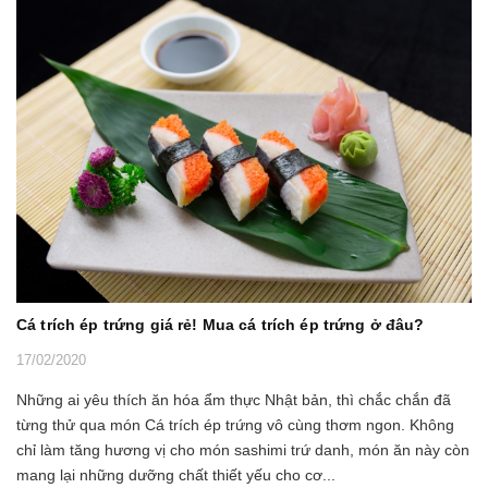
Cá trích ép trứng giá rẻ! Mua cá trích ép trứng ở đâu?
17/02/2020
Những ai yêu thích ăn hóa ẩm thực Nhật bản, thì chắc chắn đã
từng thử qua món Cá trích ép trứng vô cùng thơm ngon. Không
chỉ làm tăng hương vị cho món sashimi trứ danh, món ăn này còn
mang lại những dưỡng chất thiết yếu cho cơ...