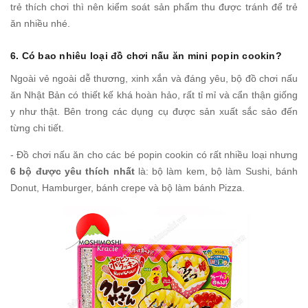
trẻ thích chơi thì nên kiểm soát sản phẩm thu được tránh để trẻ
ăn nhiều nhé.
6. Có bao nhiêu loại đồ chơi nấu ăn mini popin cookin?
Ngoài vẻ ngoài dễ thương, xinh xắn và đáng yêu, bộ đồ chơi nấu
ăn Nhật Bản có thiết kế khá hoàn hảo, rất tỉ mỉ và cẩn thận giống
y như thật. Bên trong các dụng cụ được sản xuất sắc sảo đến
từng chi tiết.
- Đồ chơi nấu ăn cho các bé popin cookin có rất nhiều loại nhưng
6 bộ được yêu thích nhất
là: bộ làm kem, bộ làm Sushi, bánh
Donut, Hamburger, bánh crepe và bộ làm bánh Pizza.