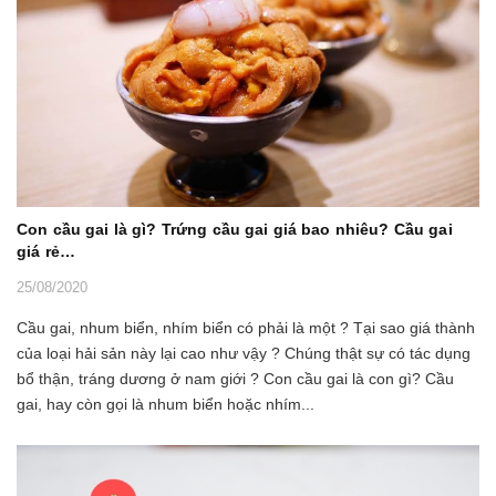
Con cầu gai là gì? Trứng cầu gai giá bao nhiêu? Cầu gai
giá rẻ…
25/08/2020
Cầu gai, nhum biển, nhím biển có phải là một ? Tại sao giá thành
của loại hải sản này lại cao như vậy ? Chúng thật sự có tác dụng
bổ thận, tráng dương ở nam giới ? Con cầu gai là con gì? Cầu
gai, hay còn gọi là nhum biển hoặc nhím...