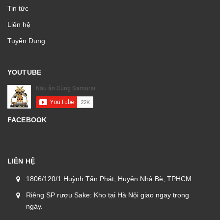
Tin tức
Liên hệ
Tuyển Dụng
YOUTUBE
FACEBOOK
LIÊN HỆ
1806/120/1 Huỳnh Tấn Phát, Huyện Nhà Bè, TPHCM
Riêng SP rượu Sake: Kho tại Hà Nội giao ngay trong
ngày.