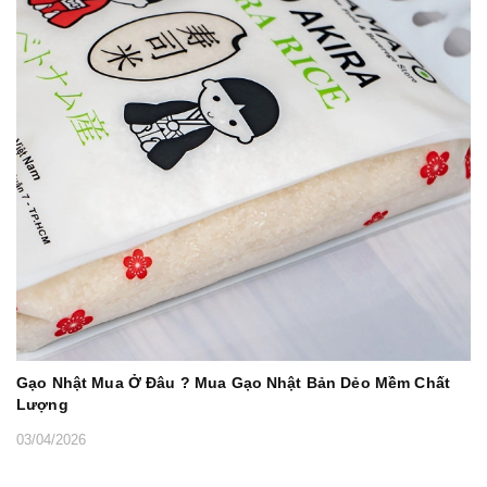
Gạo Nhật Mua Ở Đâu ? Mua Gạo Nhật Bản Dẻo Mềm Chất
Lượng
03/04/2026