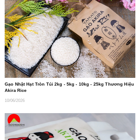
Gạo Nhật Hạt Tròn Túi 2kg - 5kg - 10kg - 25kg Thương Hiệu
Akira Rice
10/06/2026