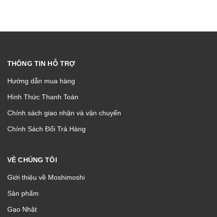
THÔNG TIN HỖ TRỢ
Hướng dẫn mua hàng
Hình Thức Thanh Toán
Chính sách giao nhận và vận chuyển
Chính Sách Đổi Trả Hàng
VỀ CHÚNG TÔI
Giới thiệu về Moshimoshi
Sản phẩm
Gạo Nhật