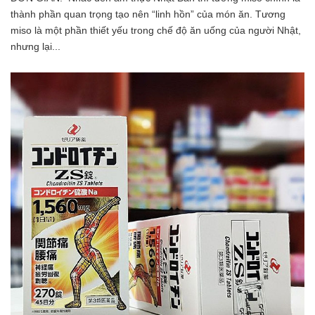
thành phần quan trọng tạo nên “linh hồn” của món ăn. Tương
miso là một phần thiết yếu trong chế độ ăn uống của người Nhật,
nhưng lại...