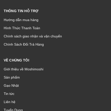
THÔNG TIN HỖ TRỢ
Hướng dẫn mua hàng
Hình Thức Thanh Toán
Chính sách giao nhận và vận chuyển
Chính Sách Đổi Trả Hàng
VỀ CHÚNG TÔI
Giới thiệu về Moshimoshi
Sản phẩm
Gạo Nhật
Tin tức
Liên hệ
Tuyển Dụng