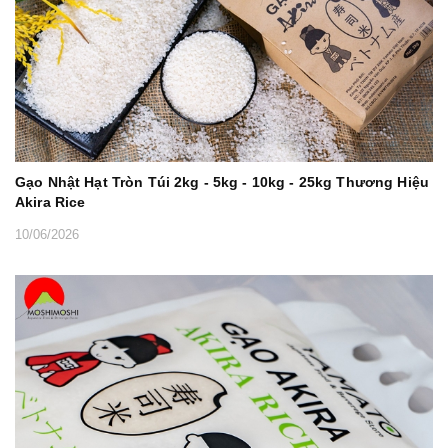
Gạo Nhật Hạt Tròn Túi 2kg - 5kg - 10kg - 25kg Thương Hiệu
Akira Rice
10/06/2026