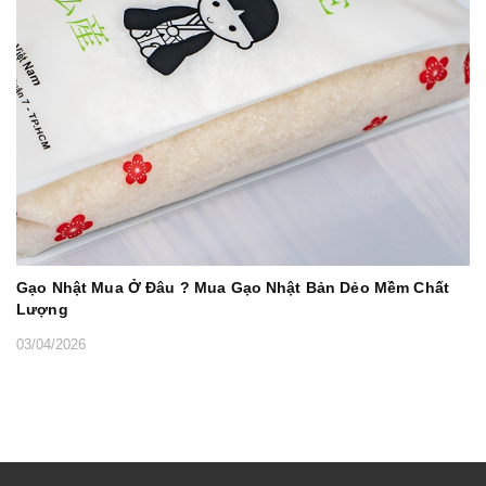
Gạo Nhật Mua Ở Đâu ? Mua Gạo Nhật Bản Dẻo Mềm Chất
Lượng
03/04/2026