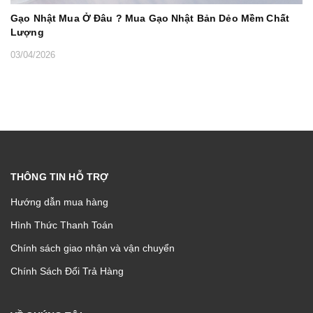
Gạo Nhật Mua Ở Đâu ? Mua Gạo Nhật Bản Dẻo Mềm Chất
Lượng
03/04/2026
THÔNG TIN HỖ TRỢ
Hướng dẫn mua hàng
Hình Thức Thanh Toán
Chính sách giao nhận và vận chuyển
Chính Sách Đổi Trả Hàng