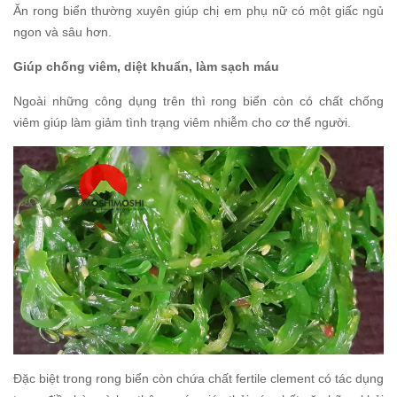
Ăn rong biển thường xuyên giúp chị em phụ nữ có một giấc ngủ
ngon và sâu hơn.
Giúp chống viêm, diệt khuẩn, làm sạch máu
Ngoài những công dụng trên thì rong biển còn có chất chống
viêm giúp làm giảm tình trạng viêm nhiễm cho cơ thể người.
Đặc biệt trong rong biển còn chứa chất fertile clement có tác dụng