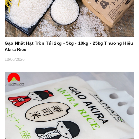
Gạo Nhật Hạt Tròn Túi 2kg - 5kg - 10kg - 25kg Thương Hiệu
Akira Rice
10/06/2026