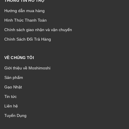
THÔNG TIN HỖ TRỢ
Hướng dẫn mua hàng
Hình Thức Thanh Toán
Chính sách giao nhận và vận chuyển
Chính Sách Đổi Trả Hàng
VỀ CHÚNG TÔI
Giới thiệu về Moshimoshi
Sản phẩm
Gạo Nhật
Tin tức
Liên hệ
Tuyển Dụng