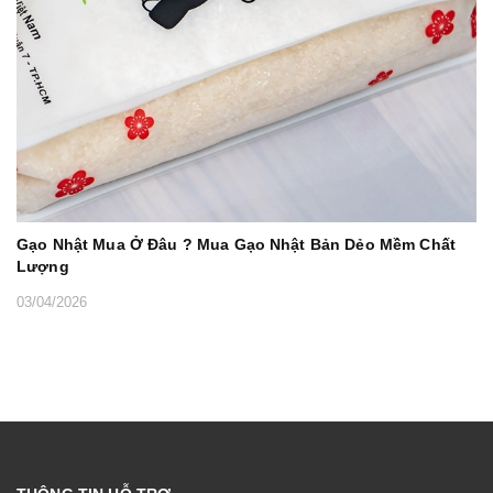
Gạo Nhật Mua Ở Đâu ? Mua Gạo Nhật Bản Dẻo Mềm Chất
Lượng
03/04/2026