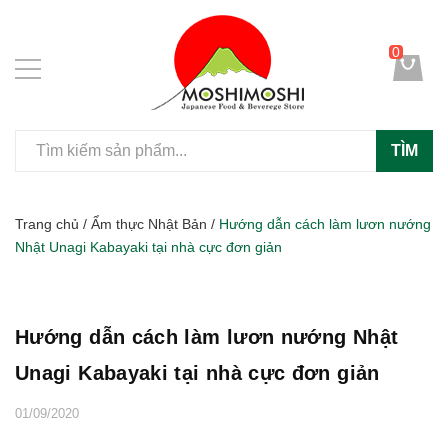
0
TÌM
Trang chủ
/
Ẩm thực Nhật Bản
/
Hướng dẫn cách làm lươn nướng
Nhật Unagi Kabayaki tại nhà cực đơn giản
Hướng dẫn cách làm lươn nướng Nhật
Unagi Kabayaki tại nhà cực đơn giản
01/09/2020