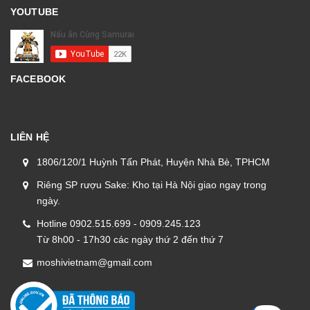
YOUTUBE
FACEBOOK
LIÊN HỆ
1806/120/1 Huỳnh Tấn Phát, Huyện Nhà Bè, TPHCM
Riêng SP rượu Sake: Kho tại Hà Nội giao ngay trong
ngày.
Hotline 0902.515.699 - 0909.245.123
Từ 8h00 - 17h30 các ngày thứ 2 đến thứ 7
moshivietnam@gmail.com