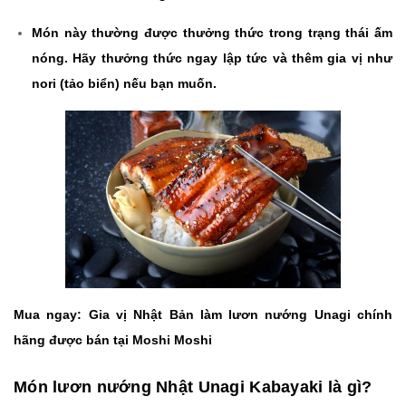
Món này thường được thưởng thức trong trạng thái ấm
nóng. Hãy thưởng thức ngay lập tức và thêm gia vị như
nori (tảo biển) nếu bạn muốn.
Mua ngay:
Gia vị Nhật Bản làm lươn nướng Unagi chính
hãng được bán tại Moshi Moshi
Món lươn nướng Nhật Unagi Kabayaki là gì?