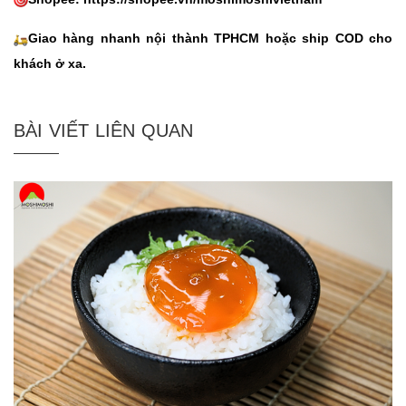
Giao hàng nhanh nội thành TPHCM hoặc ship COD cho
khách ở xa.
BÀI VIẾT LIÊN QUAN