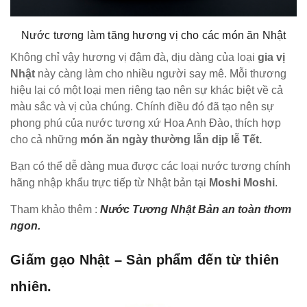
Nước tương làm tăng hương vị cho các món ăn Nhật
Không chỉ vậy hương vị đậm đà, dịu dàng của loại
gia vị
Nhật
này càng làm cho nhiều người say mê. Mỗi thương
hiệu lại có một loại men riêng tạo nên sự khác biệt về cả
màu sắc và vị của chúng. Chính điều đó đã tạo nên sự
phong phú của nước tương xứ Hoa Anh Đào, thích hợp
cho cả những
món ăn ngày thường lẫn dịp lễ Tết.
Bạn có thể dễ dàng mua được các loại nước tương chính
hãng nhập khẩu trực tiếp từ Nhật bản tại
Moshi Moshi
.
Tham khảo thêm :
Nước Tương Nhật Bản an toàn thơm
ngon.
Giấm gạo Nhật – Sản phẩm đến từ thiên
nhiên.