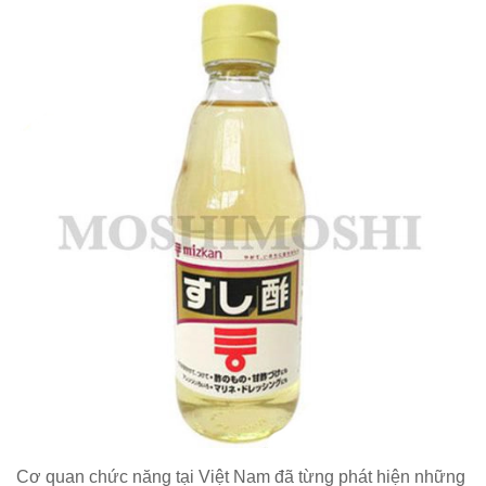
Cơ quan chức năng tại Việt Nam đã từng phát hiện những