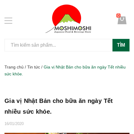
0
TÌM
Trang chủ
/
Tin tức
/
Gia vị Nhật Bản cho bữa ăn ngày Tết nhiều
sức khỏe.
Gia vị Nhật Bản cho bữa ăn ngày Tết
nhiều sức khỏe.
16/01/2020