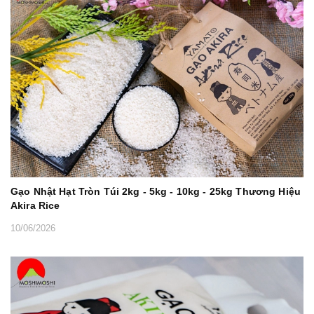
Gạo Nhật Hạt Tròn Túi 2kg - 5kg - 10kg - 25kg Thương Hiệu
Akira Rice
10/06/2026