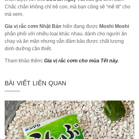
Chắc chắn không chỉ trẻ con, mà bạn cũng sẽ “mê tít” cho
mà xem.
Gia vị rắc cơm Nhật Bản
hiện đang được
Moshi Moshi
phân phối với nhiều loại khác nhau, dành cho người ăn
chay và ăn mặn nhưng vẫn đảm bảo được chất lượng
dinh dưỡng cần thiết.
Tham khảo thêm:
Gia vị rắc cơm cho mùa Tết này.
BÀI VIẾT LIÊN QUAN