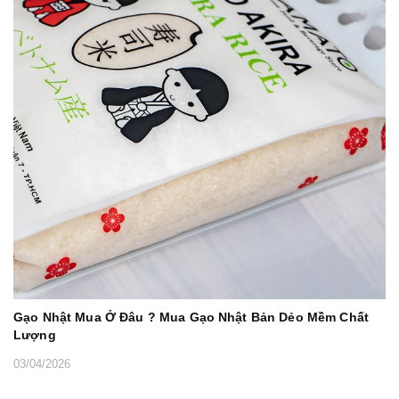
Gạo Nhật Mua Ở Đâu ? Mua Gạo Nhật Bản Dẻo Mềm Chất
Lượng
03/04/2026