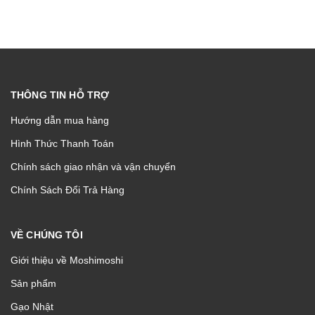
THÔNG TIN HỖ TRỢ
Hướng dẫn mua hàng
Hình Thức Thanh Toán
Chính sách giao nhận và vận chuyển
Chính Sách Đổi Trả Hàng
VỀ CHÚNG TÔI
Giới thiệu về Moshimoshi
Sản phẩm
Gạo Nhật