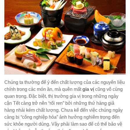
Chúng ta thường để ý đến chất lượng của các nguyên liệu
chính trong các món ăn, mà quên mất
gia vị
cũng vô cùng
quan trọng. Đặc biệt, thị trường gia vị trong những ngày
cận Tết càng trở nên “rối ren” bởi những thứ hàng giả
hàng nhái kém chất lượng. Chưa kể đến việc chúng ngày
càng bị “công nghiệp hóa” ảnh hưởng nghiêm trọng đến
sức khỏe người dùng. Vậy phải làm sao để có thể bảo vệ