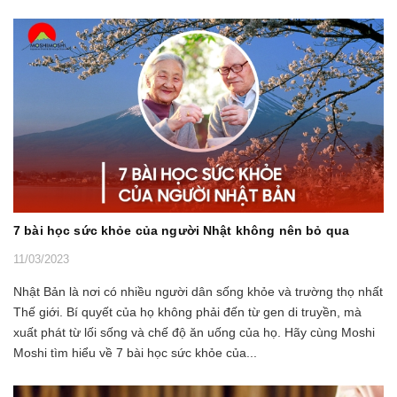
7 bài học sức khỏe của người Nhật không nên bỏ qua
11/03/2023
Nhật Bản là nơi có nhiều người dân sống khỏe và trường thọ nhất
Thế giới. Bí quyết của họ không phải đến từ gen di truyền, mà
xuất phát từ lối sống và chế độ ăn uống của họ. Hãy cùng Moshi
Moshi tìm hiểu về 7 bài học sức khỏe của...