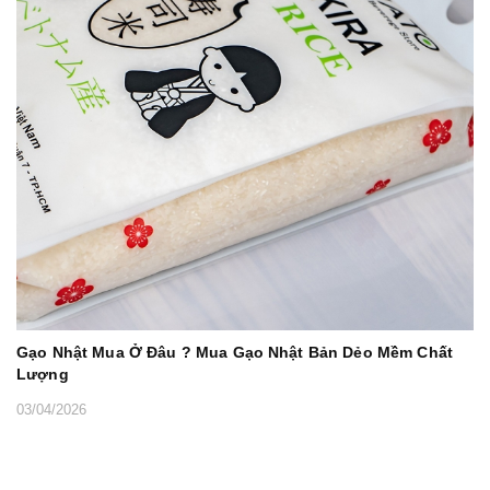
Gạo Nhật Mua Ở Đâu ? Mua Gạo Nhật Bản Dẻo Mềm Chất
Lượng
03/04/2026