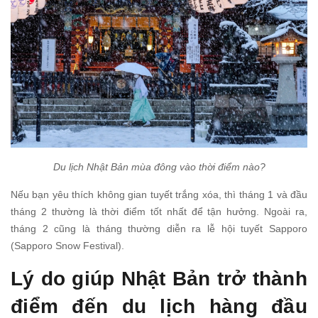
Du lịch Nhật Bản mùa đông vào thời điểm nào?
Nếu bạn yêu thích không gian tuyết trắng xóa, thì tháng 1 và đầu
tháng 2 thường là thời điểm tốt nhất để tận hưởng. Ngoài ra,
tháng 2 cũng là tháng thường diễn ra lễ hội tuyết Sapporo
(Sapporo Snow Festival).
Lý do giúp Nhật Bản trở thành
điểm đến du lịch hàng đầu