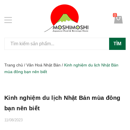
0
TÌM
Trang chủ
/
Văn Hoá Nhật Bản
/
Kinh nghiệm du lịch Nhật Bản
mùa đông bạn nên biết
Kinh nghiệm du lịch Nhật Bản mùa đông
bạn nên biết
11/08/2023