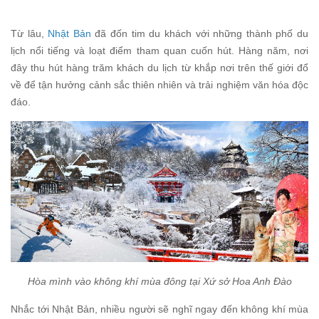
Từ lâu,
Nhật Bản
đã đốn tim du khách với những thành phố du
lịch nổi tiếng và loạt điểm tham quan cuốn hút. Hàng năm, nơi
đây thu hút hàng trăm khách du lịch từ khắp nơi trên thế giới đổ
về để tận hưởng cảnh sắc thiên nhiên và trải nghiệm văn hóa độc
đáo.
Hòa mình vào không khí mùa đông tại Xứ sở Hoa Anh Đào
Nhắc tới Nhật Bản, nhiều người sẽ nghĩ ngay đến không khí mùa