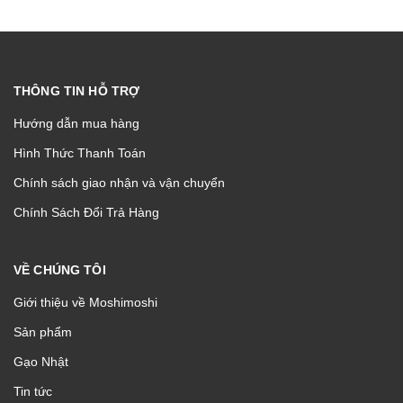
THÔNG TIN HỖ TRỢ
Hướng dẫn mua hàng
Hình Thức Thanh Toán
Chính sách giao nhận và vận chuyển
Chính Sách Đổi Trả Hàng
VỀ CHÚNG TÔI
Giới thiệu về Moshimoshi
Sản phẩm
Gạo Nhật
Tin tức