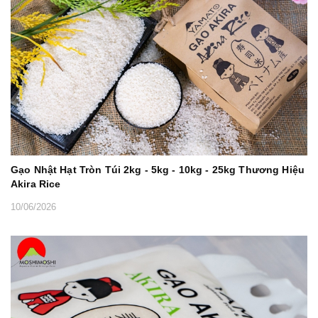
Gạo Nhật Hạt Tròn Túi 2kg - 5kg - 10kg - 25kg Thương Hiệu
Akira Rice
10/06/2026