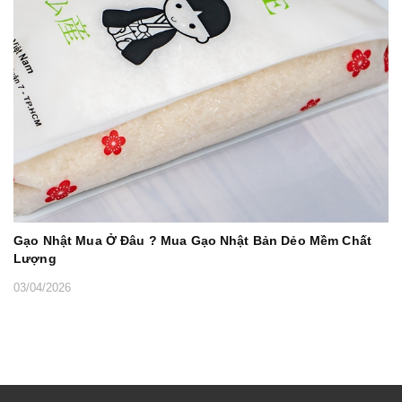
Gạo Nhật Mua Ở Đâu ? Mua Gạo Nhật Bản Dẻo Mềm Chất
Lượng
03/04/2026