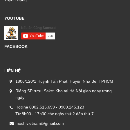
YOUTUBE
FACEBOOK
LIÊN HỆ
1806/120/1 Huỳnh Tấn Phát, Huyện Nhà Bè, TPHCM
Riêng SP rượu Sake: Kho tại Hà Nội giao ngay trong
ngày.
Hotline 0902.515.699 - 0909.245.123
Từ 8h00 - 17h30 các ngày thứ 2 đến thứ 7
moshivietnam@gmail.com