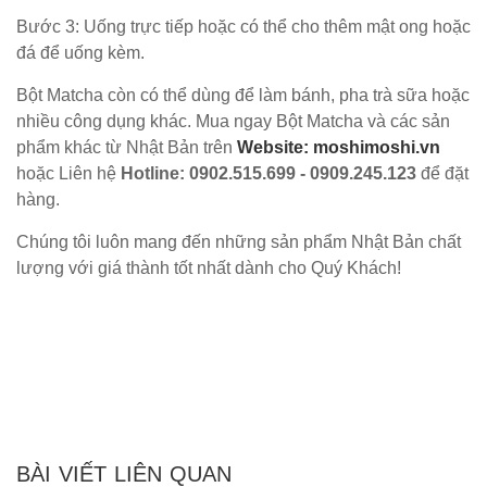
Bước 3: Uống trực tiếp hoặc có thể cho thêm mật ong hoặc
đá để uống kèm.
Bột Matcha còn có thể dùng để làm bánh, pha trà sữa hoặc
nhiều công dụng khác. Mua ngay Bột Matcha và các sản
phẩm khác từ Nhật Bản trên
Website: moshimoshi.vn
hoặc Liên hệ
Hotline: 0902.515.699 - 0909.245.123
để đặt
hàng.
Chúng tôi luôn mang đến những sản phẩm Nhật Bản chất
lượng với giá thành tốt nhất dành cho Quý Khách!
BÀI VIẾT LIÊN QUAN