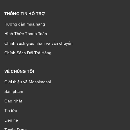
THÔNG TIN HỖ TRỢ
Hướng dẫn mua hàng
Hình Thức Thanh Toán
Chính sách giao nhận và vận chuyển
Chính Sách Đổi Trả Hàng
VỀ CHÚNG TÔI
Giới thiệu về Moshimoshi
Sản phẩm
Gạo Nhật
Tin tức
Liên hệ
Tuyển Dụng