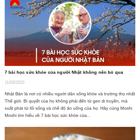
7 bài học sức khỏe của người Nhật không nên bỏ qua
11/03/2023
Nhật Bản là nơi có nhiều người dân sống khỏe và trường thọ nhất
Thế giới. Bí quyết của họ không phải đến từ gen di truyền, mà
xuất phát từ lối sống và chế độ ăn uống của họ. Hãy cùng Moshi
Moshi tìm hiểu về 7 bài học sức khỏe của...