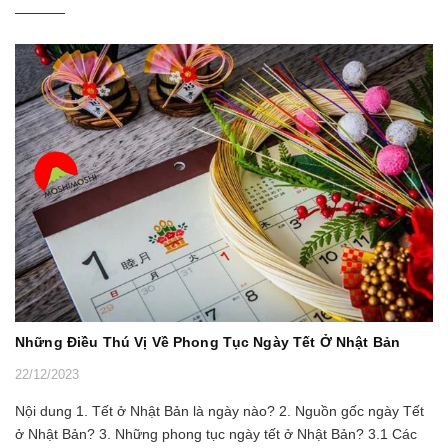
Những Điều Thú Vị Về Phong Tục Ngày Tết Ở Nhật Bản
22/12/2023
Nội dung 1. Tết ở Nhật Bản là ngày nào? 2. Nguồn gốc ngày Tết
ở Nhật Bản? 3. Những phong tục ngày tết ở Nhật Bản? 3.1 Các