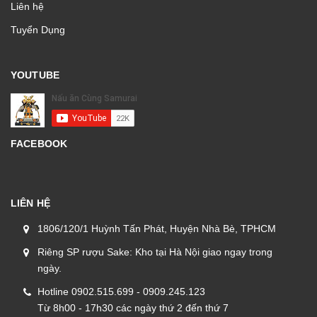
Liên hệ
Tuyển Dụng
YOUTUBE
FACEBOOK
LIÊN HỆ
1806/120/1 Huỳnh Tấn Phát, Huyện Nhà Bè, TPHCM
Riêng SP rượu Sake: Kho tại Hà Nội giao ngay trong
ngày.
Hotline 0902.515.699 - 0909.245.123
Từ 8h00 - 17h30 các ngày thứ 2 đến thứ 7