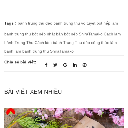
Tags :
bánh trung thu dẻo
bánh trung thu vỏ tuyết
bột nếp làm
bánh trung thu
bột nếp nhật bản
bột nếp ShiraTamako
Cách làm
bánh Trung Thu
Cách làm bánh Trung Thu dẻo
công thức làm
bánh
làm bánh trung thu
ShiraTamako
Chia sẻ bài viết:
BÀI VIẾT XEM NHIỀU