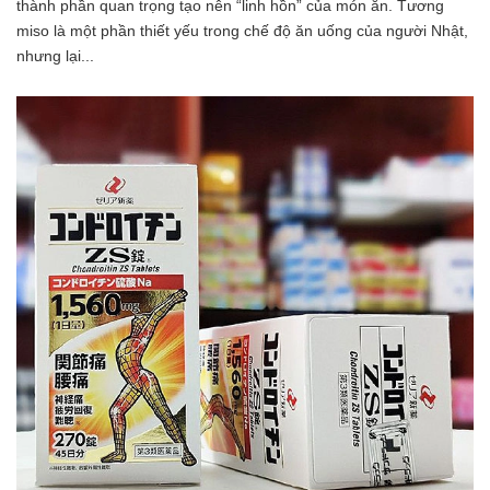
thành phần quan trọng tạo nên “linh hồn” của món ăn. Tương
miso là một phần thiết yếu trong chế độ ăn uống của người Nhật,
nhưng lại...