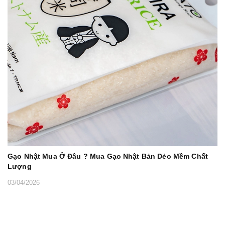
Gạo Nhật Mua Ở Đâu ? Mua Gạo Nhật Bản Dẻo Mềm Chất
Lượng
03/04/2026