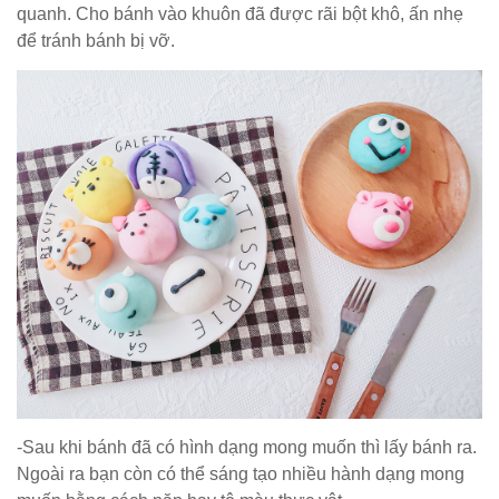
quanh. Cho bánh vào khuôn đã được rãi bột khô, ấn nhẹ
để tránh bánh bị vỡ.
-Sau khi bánh đã có hình dạng mong muốn thì lấy bánh ra.
Ngoài ra bạn còn có thể sáng tạo nhiều hành dạng mong