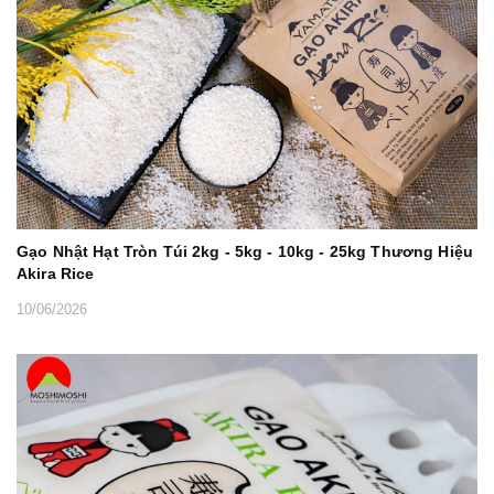
Gạo Nhật Hạt Tròn Túi 2kg - 5kg - 10kg - 25kg Thương Hiệu
Akira Rice
10/06/2026