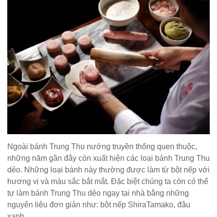
Ngoài bánh Trung Thu nướng truyền thống quen thuộc,
những năm gần đây còn xuất hiện các loại bánh Trung Thu
dẻo. Những loại bánh này thường được làm từ bột nếp với
hương vị và màu sắc bắt mắt. Đặc biệt chúng ta còn có thể
tự làm bánh Trung Thu dẻo ngay tại nhà bằng những
nguyên liệu đơn giản như: bột nếp ShiraTamako, đậu
xanh…