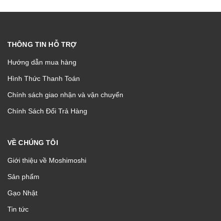
THÔNG TIN HỖ TRỢ
Hướng dẫn mua hàng
Hình Thức Thanh Toán
Chính sách giao nhận và vận chuyển
Chính Sách Đổi Trả Hàng
VỀ CHÚNG TÔI
Giới thiệu về Moshimoshi
Sản phẩm
Gạo Nhật
Tin tức