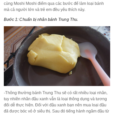
cùng Moshi Moshi điểm qua các bước để làm loại bánh
mà cả người lớn và trẻ em đều yêu thích này.
Bước 1: Chuẩn bị nhân bánh Trung Thu.
-Thông thường bánh Trung Thu sẽ có rất nhiều loại nhân,
tuy nhiên nhân đậu xanh vẫn là loại thông dụng và tương
đối dễ thực hiện. Đối với đậu xanh bạn nên mua loại đậu
đã được bóc vỏ ở siêu thị. Sau đó tiếng hành ngâm đậu từ