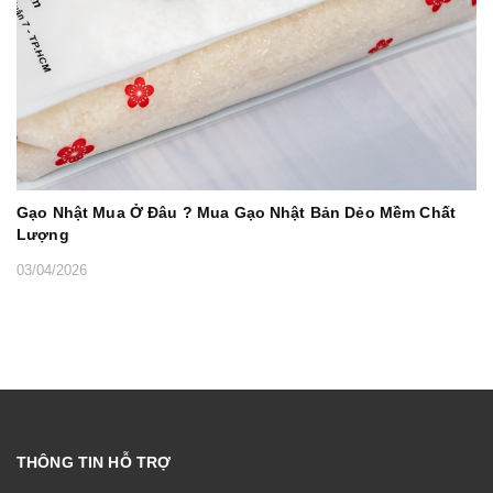
Gạo Nhật Mua Ở Đâu ? Mua Gạo Nhật Bản Dẻo Mềm Chất
Lượng
03/04/2026
THÔNG TIN HỖ TRỢ