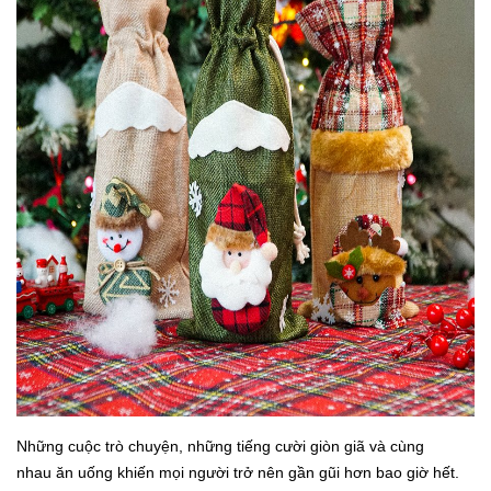
Những cuộc trò chuyện, những tiếng cười giòn giã và cùng
nhau ăn uống khiến mọi người trở nên gần gũi hơn bao giờ hết.