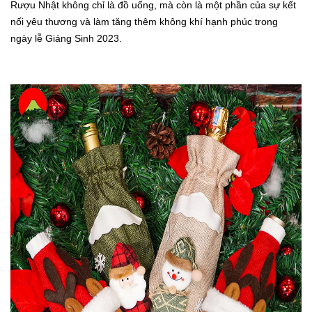
Rượu Nhật không chỉ là đồ uống, mà còn là một phần của sự kết
nối yêu thương và làm tăng thêm không khí hạnh phúc trong
ngày lễ Giáng Sinh 2023.