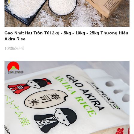
Gạo Nhật Hạt Tròn Túi 2kg - 5kg - 10kg - 25kg Thương Hiệu
Akira Rice
10/06/2026