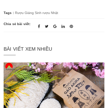
Tags :
Rượu Giáng Sinh
rượu Nhật
Chia sẻ bài viết:
BÀI VIẾT XEM NHIỀU