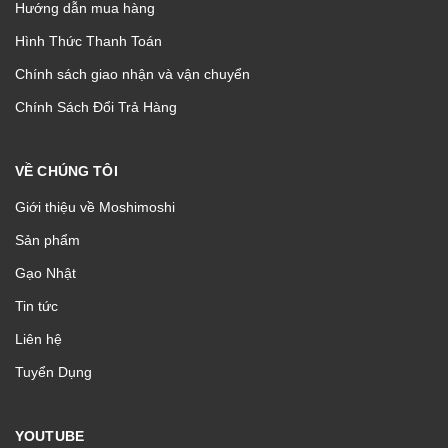
Hướng dẫn mua hàng
Hình Thức Thanh Toán
Chính sách giao nhận và vận chuyển
Chính Sách Đổi Trả Hàng
VỀ CHÚNG TÔI
Giới thiệu về Moshimoshi
Sản phẩm
Gạo Nhật
Tin tức
Liên hệ
Tuyển Dụng
YOUTUBE