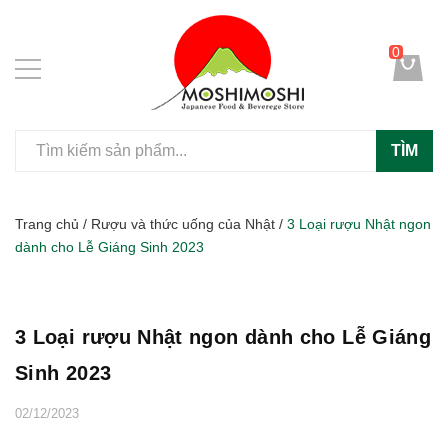
0
TÌM
Trang chủ
/
Rượu và thức uống của Nhật
/
3 Loại rượu Nhật ngon
dành cho Lễ Giáng Sinh 2023
3 Loại rượu Nhật ngon dành cho Lễ Giáng
Sinh 2023
02/12/2023