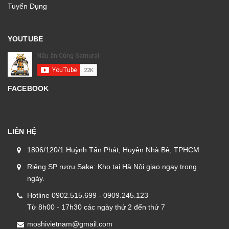
Tuyển Dụng
YOUTUBE
FACEBOOK
LIÊN HỆ
1806/120/1 Huỳnh Tấn Phát, Huyện Nhà Bè, TPHCM
Riêng SP rượu Sake: Kho tại Hà Nội giao ngay trong
ngày.
Hotline 0902.515.699 - 0909.245.123
Từ 8h00 - 17h30 các ngày thứ 2 đến thứ 7
moshivietnam@gmail.com