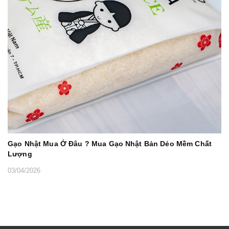
Gạo Nhật Mua Ở Đâu ? Mua Gạo Nhật Bản Dẻo Mềm Chất
Lượng
03/04/2026