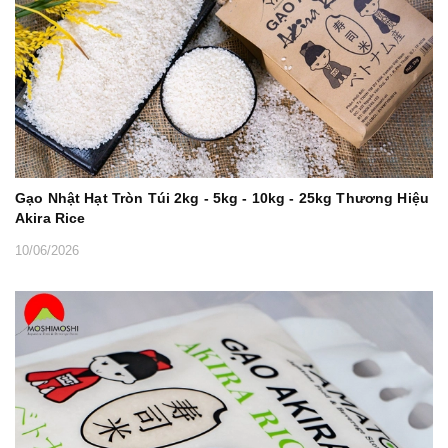
Gạo Nhật Hạt Tròn Túi 2kg - 5kg - 10kg - 25kg Thương Hiệu
Akira Rice
10/06/2026