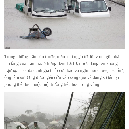
Trong những trận bão trước, nước chỉ ngập tới lối vào ngôi nhà
hai tầng của Tamura. Nhưng đêm 12/10, nước dâng lên không
ngừng. "Tôi đã đánh giá thấp cơn bão và nghĩ mọi chuyện sẽ ổn",
ông tâm sự. Ông được giải cứu vào sáng qua và đang sơ tán tại
phòng thể dục thuộc một trường tiểu học trong vùng.