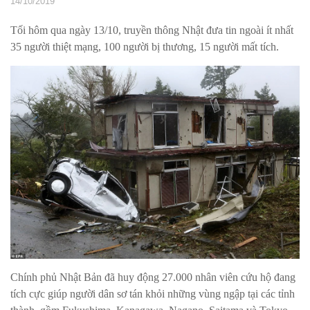
14/10/2019
Tối hôm qua ngày 13/10, truyền thông Nhật đưa tin ngoài ít nhất
35 người thiệt mạng, 100 người bị thương, 15 người mất tích.
Chính phủ Nhật Bản đã huy động 27.000 nhân viên cứu hộ đang
tích cực giúp người dân sơ tán khỏi những vùng ngập tại các tỉnh