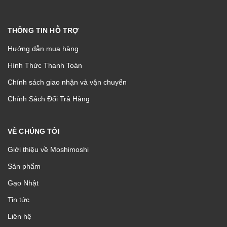
THÔNG TIN HỖ TRỢ
Hướng dẫn mua hàng
Hình Thức Thanh Toán
Chính sách giao nhận và vận chuyển
Chính Sách Đổi Trả Hàng
VỀ CHÚNG TÔI
Giới thiệu về Moshimoshi
Sản phẩm
Gạo Nhật
Tin tức
Liên hệ