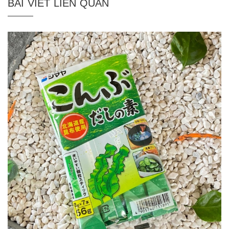
BÀI VIẾT LIÊN QUAN