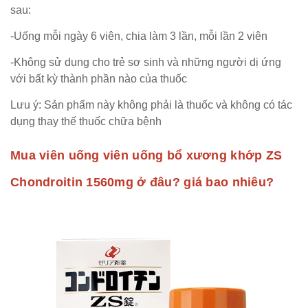
sau:
-Uống mỗi ngày 6 viên, chia làm 3 lần, mỗi lần 2 viên
-Không sử dụng cho trẻ sơ sinh và những người dị ứng
với bất kỳ thành phần nào của thuốc
Lưu ý: Sản phẩm này không phải là thuốc và không có tác
dụng thay thế thuốc chữa bệnh
Mua viên uống viên uống bổ xương khớp ZS
Chondroitin 1560mg ở đâu? giá bao nhiêu?