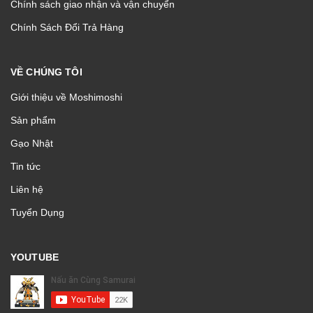
Chính sách giao nhận và vận chuyển
Chính Sách Đổi Trả Hàng
VỀ CHÚNG TÔI
Giới thiệu về Moshimoshi
Sản phẩm
Gạo Nhật
Tin tức
Liên hệ
Tuyển Dụng
YOUTUBE