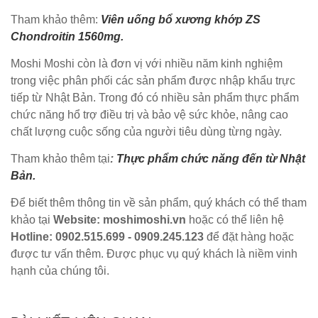
Tham khảo thêm:
Viên uống bổ xương khớp ZS
Chondroitin 1560mg.
Moshi Moshi còn là đơn vị với nhiều năm kinh nghiệm
trong việc phân phối các sản phẩm được nhập khẩu trực
tiếp từ Nhật Bản. Trong đó có nhiều sản phẩm thực phẩm
chức năng hổ trợ điều trị và bảo vệ sức khỏe, nâng cao
chất lượng cuộc sống của người tiêu dùng từng ngày.
Tham khảo thêm tại
:
Thực phẩm chức năng đến từ Nhật
Bản.
Để biết thêm thông tin về sản phẩm, quý khách có thể tham
khảo tại
Website: moshimoshi.vn
hoặc có thể liên hệ
Hotline: 0902.515.699 - 0909.245.123
để đặt hàng hoặc
được tư vấn thêm. Được phục vụ quý khách là niềm vinh
hạnh của chúng tôi.