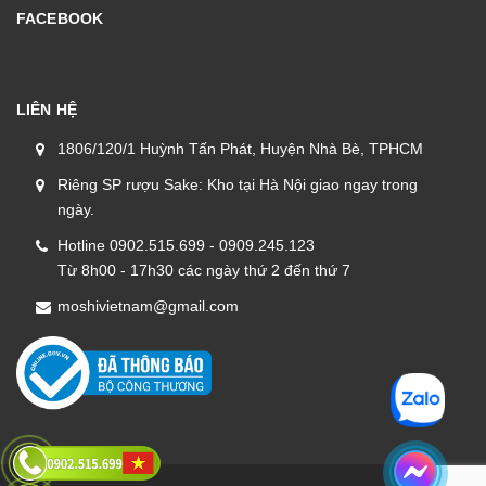
FACEBOOK
LIÊN HỆ
1806/120/1 Huỳnh Tấn Phát, Huyện Nhà Bè, TPHCM
Riêng SP rượu Sake: Kho tại Hà Nội giao ngay trong
ngày.
Hotline 0902.515.699 - 0909.245.123
Từ 8h00 - 17h30 các ngày thứ 2 đến thứ 7
moshivietnam@gmail.com