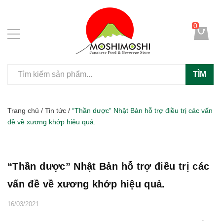
0
TÌM
Trang chủ
/
Tin tức
/
“Thần dược” Nhật Bản hỗ trợ điều trị các vấn
đề về xương khớp hiệu quả.
“Thần dược” Nhật Bản hỗ trợ điều trị các
vấn đề về xương khớp hiệu quả.
16/03/2021