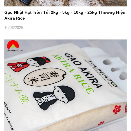
Gạo Nhật Hạt Tròn Túi 2kg - 5kg - 10kg - 25kg Thương Hiệu
Akira Rice
10/06/2026