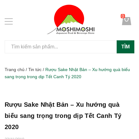
0
TÌM
Trang chủ
/
Tin tức
/
Rượu Sake Nhật Bản – Xu hướng quà biếu
sang trọng trong dịp Tết Canh Tý 2020
Rượu Sake Nhật Bản – Xu hướng quà
biếu sang trọng trong dịp Tết Canh Tý
2020