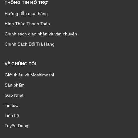
THÔNG TIN HỖ TRỢ
Hướng dẫn mua hàng
Hình Thức Thanh Toán
Chính sách giao nhận và vận chuyển
Chính Sách Đổi Trả Hàng
VỀ CHÚNG TÔI
Giới thiệu về Moshimoshi
Sản phẩm
Gạo Nhật
Tin tức
Liên hệ
Tuyển Dụng