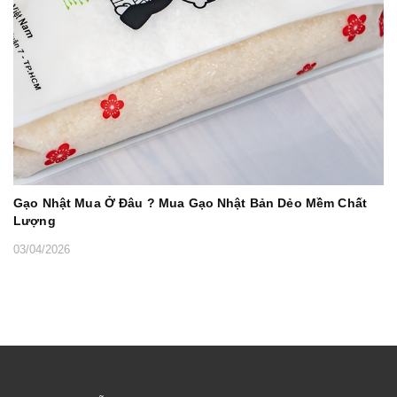
Gạo Nhật Mua Ở Đâu ? Mua Gạo Nhật Bản Dẻo Mềm Chất
Lượng
03/04/2026