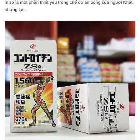
miso là một phần thiết yếu trong chế độ ăn uống của người Nhật,
nhưng lại...