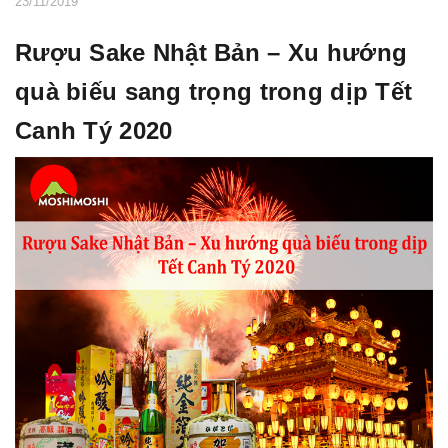
23/11/2019
Rượu Sake Nhật Bản – Xu hướng
quà biếu sang trọng trong dịp Tết
Canh Tý 2020