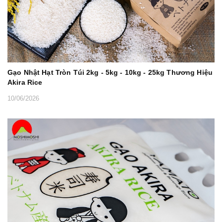
Gạo Nhật Hạt Tròn Túi 2kg - 5kg - 10kg - 25kg Thương Hiệu
Akira Rice
10/06/2026