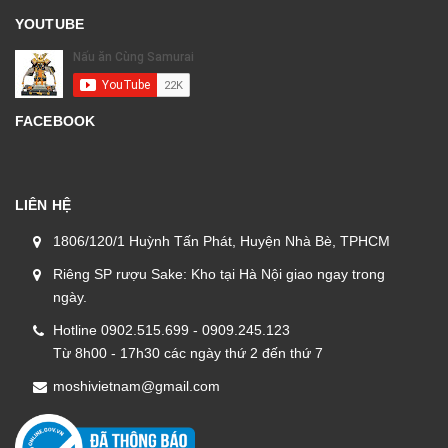
YOUTUBE
FACEBOOK
LIÊN HỆ
1806/120/1 Huỳnh Tấn Phát, Huyện Nhà Bè, TPHCM
Riêng SP rượu Sake: Kho tại Hà Nội giao ngay trong
ngày.
Hotline 0902.515.699 - 0909.245.123
Từ 8h00 - 17h30 các ngày thứ 2 đến thứ 7
moshivietnam@gmail.com