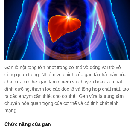
Gan là nội tạng lớn nhất trong cơ thể và đóng vai trò vô
cùng quan trọng. Nhiệm vụ chính của gan là nhà máy hóa
chất của cơ thể, gan làm nhiệm vụ chuyển hoá các chất
dinh dưỡng, thanh lọc các độc tố và tổng hợp chất mật, tạo
ra các enzym cần thiết cho cơ thế. Gan vừa là trung tâm
chuyển hóa quan trọng của cơ thể và có tính chất sinh
mạng.
Chức năng của gan