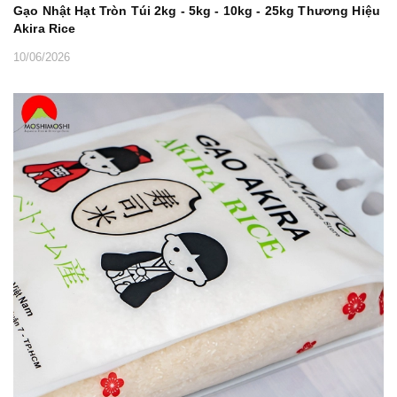
Gạo Nhật Hạt Tròn Túi 2kg - 5kg - 10kg - 25kg Thương Hiệu
Akira Rice
10/06/2026