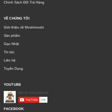
Chính Sách Đổi Trả Hàng
VỀ CHÚNG TÔI
Giới thiệu về Moshimoshi
Sản phẩm
Gạo Nhật
Tin tức
Liên hệ
Tuyển Dụng
YOUTUBE
FACEBOOK