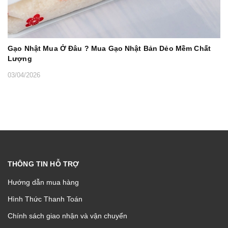
Gạo Nhật Mua Ở Đâu ? Mua Gạo Nhật Bản Dẻo Mềm Chất
Lượng
03/04/2026
THÔNG TIN HỖ TRỢ
Hướng dẫn mua hàng
Hình Thức Thanh Toán
Chính sách giao nhận và vận chuyển