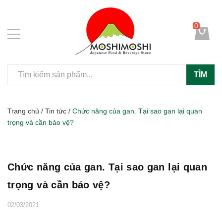
0
TÌM
Trang chủ
/
Tin tức
/
Chức năng của gan. Tại sao gan lại quan
trọng và cần bảo vệ?
Chức năng của gan. Tại sao gan lại quan
trọng và cần bảo vệ?
02/03/2021