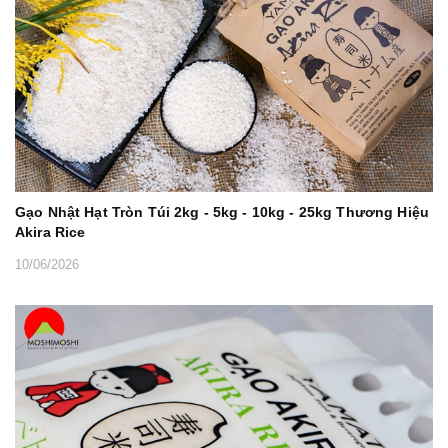
Gạo Nhật Hạt Tròn Túi 2kg - 5kg - 10kg - 25kg Thương Hiệu
Akira Rice
10/06/2026