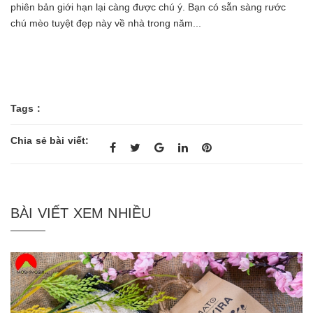
phiên bản giới hạn lại càng được chú ý. Bạn có sẵn sàng rước
chú mèo tuyệt đẹp này về nhà trong năm...
Tags :
Chia sẻ bài viết:
BÀI VIẾT XEM NHIỀU