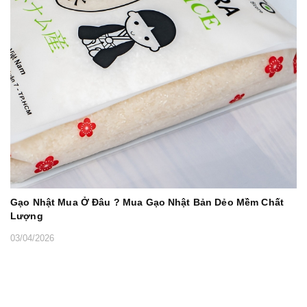
Gạo Nhật Mua Ở Đâu ? Mua Gạo Nhật Bản Dẻo Mềm Chất
Lượng
03/04/2026