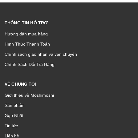
THÔNG TIN HỖ TRỢ
Hướng dẫn mua hàng
Hình Thức Thanh Toán
Chính sách giao nhận và vận chuyển
Chính Sách Đổi Trả Hàng
VỀ CHÚNG TÔI
Giới thiệu về Moshimoshi
Sản phẩm
Gạo Nhật
Tin tức
Liên hệ