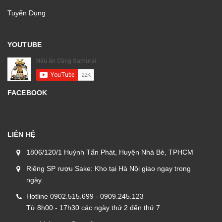
Tuyển Dụng
YOUTUBE
FACEBOOK
LIÊN HỆ
1806/120/1 Huỳnh Tấn Phát, Huyện Nhà Bè, TPHCM
Riêng SP rượu Sake: Kho tại Hà Nội giao ngay trong
ngày.
Hotline 0902.515.699 - 0909.245.123
Từ 8h00 - 17h30 các ngày thứ 2 đến thứ 7