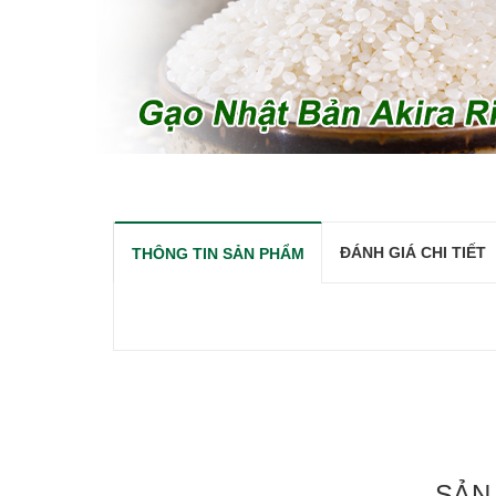
ĐÁNH GIÁ CHI TIẾT
THÔNG TIN SẢN PHẨM
SẢN