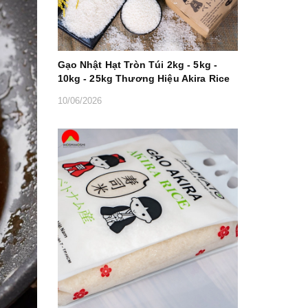
Gạo Nhật Hạt Tròn Túi 2kg - 5kg -
10kg - 25kg Thương Hiệu Akira Rice
10/06/2026