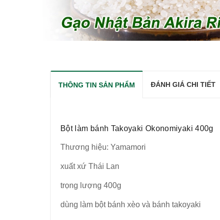
ĐÁNH GIÁ CHI TIẾT
THÔNG TIN SẢN PHẨM
Bột làm bánh Takoyaki Okonomiyaki 400g
Thương hiệu: Yamamori
xuất xứ Thái Lan
trọng lượng 400g
dùng làm bột bánh xèo và bánh takoyaki