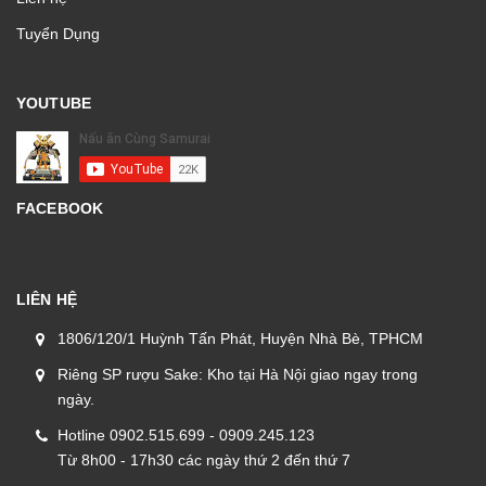
Tuyển Dụng
YOUTUBE
FACEBOOK
LIÊN HỆ
1806/120/1 Huỳnh Tấn Phát, Huyện Nhà Bè, TPHCM
Riêng SP rượu Sake: Kho tại Hà Nội giao ngay trong
ngày.
Hotline 0902.515.699 - 0909.245.123
Từ 8h00 - 17h30 các ngày thứ 2 đến thứ 7