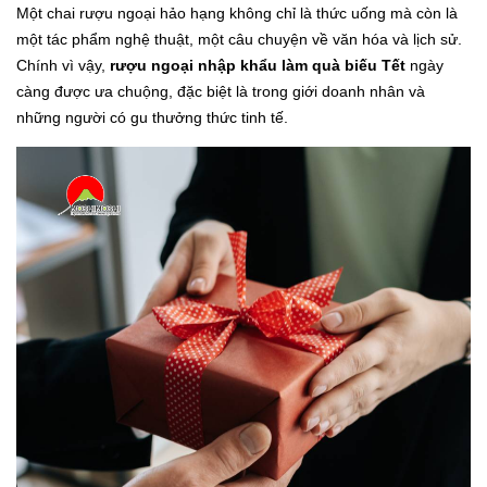
Một chai rượu ngoại hảo hạng không chỉ là thức uống mà còn là
một tác phẩm nghệ thuật, một câu chuyện về văn hóa và lịch sử.
Chính vì vậy,
rượu ngoại nhập khẩu làm quà biếu Tết
ngày
càng được ưa chuộng, đặc biệt là trong giới doanh nhân và
những người có gu thưởng thức tinh tế.