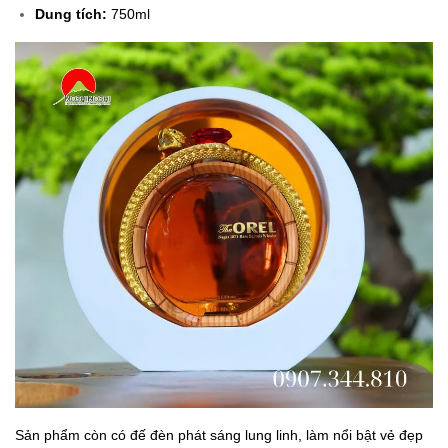
Dung tích:
750ml
Sản phẩm còn có đế đèn phát sáng lung linh, làm nổi bật vẻ đẹp