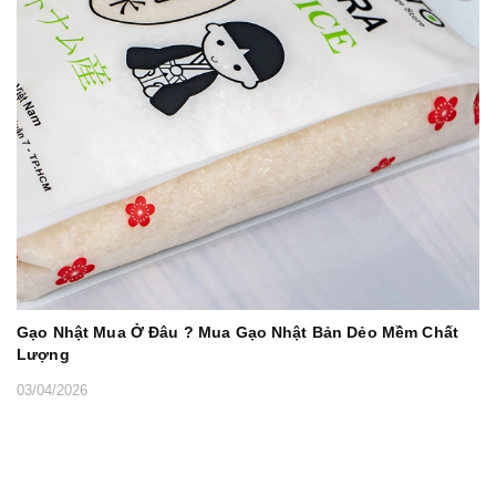
Gạo Nhật Mua Ở Đâu ? Mua Gạo Nhật Bản Dẻo Mềm Chất
Lượng
03/04/2026