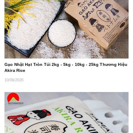
Gạo Nhật Hạt Tròn Túi 2kg - 5kg - 10kg - 25kg Thương Hiệu
Akira Rice
10/06/2026