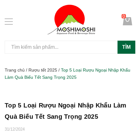
0
TÌM
Trang chủ
/
Rượu tết 2025
/
Top 5 Loại Rượu Ngoại Nhập Khẩu
Làm Quà Biếu Tết Sang Trọng 2025
Top 5 Loại Rượu Ngoại Nhập Khẩu Làm
Quà Biếu Tết Sang Trọng 2025
31/12/2024