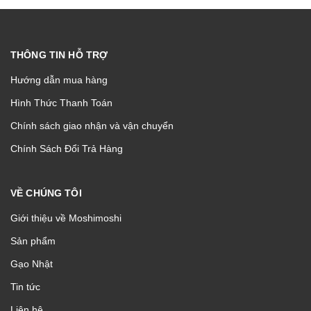
THÔNG TIN HỖ TRỢ
Hướng dẫn mua hàng
Hình Thức Thanh Toán
Chính sách giao nhận và vận chuyển
Chính Sách Đổi Trả Hàng
VỀ CHÚNG TÔI
Giới thiệu về Moshimoshi
Sản phẩm
Gạo Nhật
Tin tức
Liên hệ