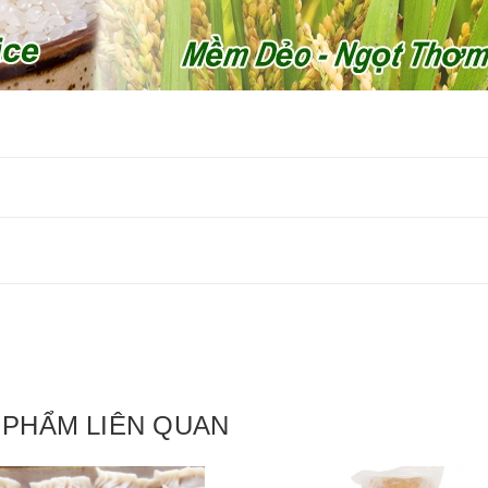
 PHẨM LIÊN QUAN