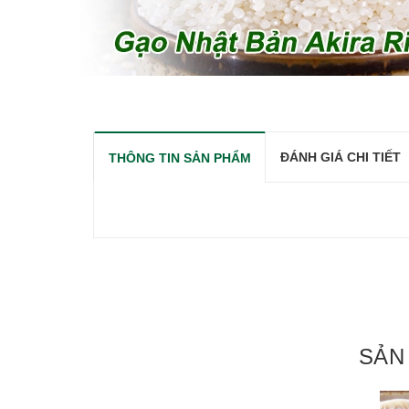
ĐÁNH GIÁ CHI TIẾT
THÔNG TIN SẢN PHẨM
SẢN