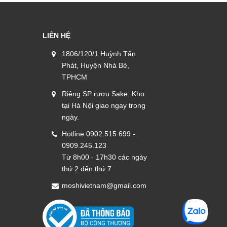
LIÊN HỆ
1806/120/1 Huỳnh Tấn
Phát, Huyện Nhà Bè,
TPHCM
Riêng SP rượu Sake: Kho
tại Hà Nội giao ngay trong
ngày.
Hotline 0902.515.699 -
0909.245.123
Từ 8h00 - 17h30 các ngày
thứ 2 đến thứ 7
moshivietnam@gmail.com