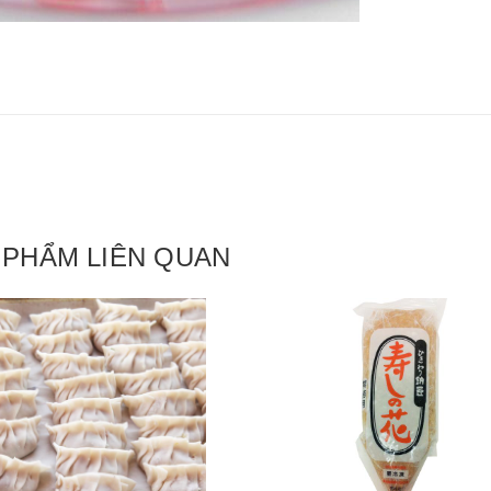
 PHẨM LIÊN QUAN