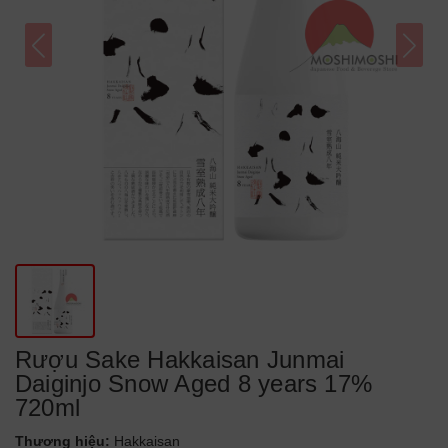
Rượu Sake Hakkaisan Junmai
Daiginjo Snow Aged 8 years 17%
720ml
Thương hiệu:
Hakkaisan