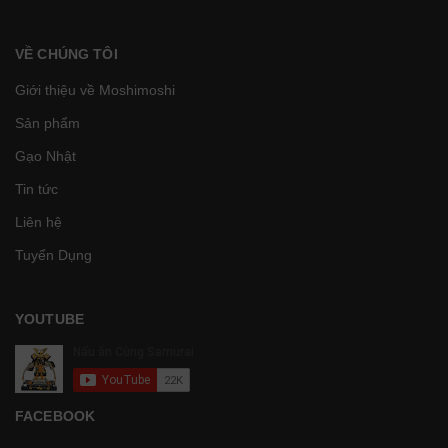
VỀ CHÚNG TÔI
Giới thiệu về Moshimoshi
Sản phẩm
Gạo Nhật
Tin tức
Liên hệ
Tuyển Dụng
YOUTUBE
FACEBOOK