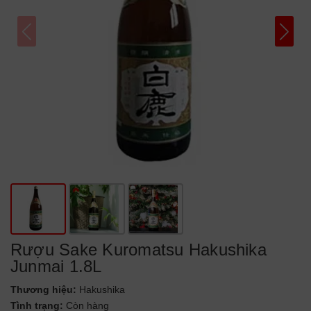
Rượu Sake Kuromatsu Hakushika
Junmai 1.8L
Thương hiệu:
Hakushika
Tình trạng:
Còn hàng