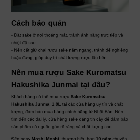
Cách bảo quản
- Đặt sake ở nơi thoáng mát, tránh ánh nắng trực tiếp và
nhiệt độ cao.
- Nên cất giữ chai rượu sake nằm ngang, tránh để nghiêng
hoặc đứng, giúp duy trì chất lượng rượu lâu bền.
Nên mua rượu Sake Kuromatsu
Hakushika Junmai tại đâu?
Khách hàng có thể mua rượu
Sake Kuromatsu
Hakushika Junmai 1.8L
tại các cửa hàng uy tín và chất
lượng, đảm bảo mua hàng chính hãng từ Nhật Bản. Nên
tìm đến các đại lý, cửa hàng sake đáng tin cậy để đảm bảo
sản phẩm có nguồn gốc rõ ràng và chất lượng cao.
Đến ngay
Moshi Moshi
, thương hiệu hơn
10 năm
chuyên