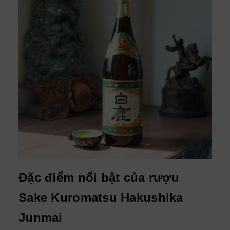
Đặc điểm nổi bật của rượu
Sake Kuromatsu Hakushika
Junmai