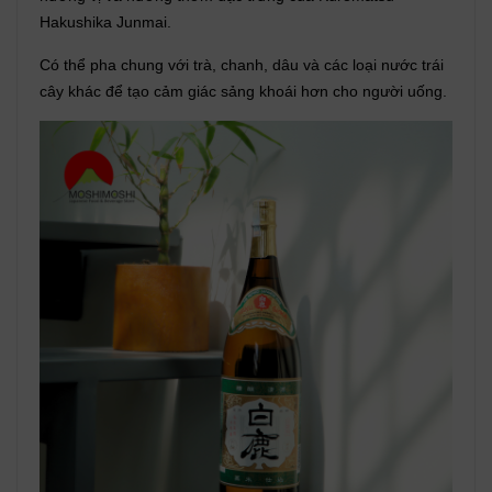
Hakushika Junmai.
Có thể pha chung với trà, chanh, dâu và các loại nước trái
cây khác để tạo cảm giác sảng khoái hơn cho người uống.