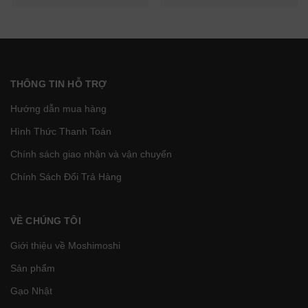
THÔNG TIN HỖ TRỢ
Hướng dẫn mua hàng
Hình Thức Thanh Toán
Chính sách giao nhận và vận chuyển
Chính Sách Đổi Trả Hàng
VỀ CHÚNG TÔI
Giới thiệu về Moshimoshi
Sản phẩm
Gạo Nhật