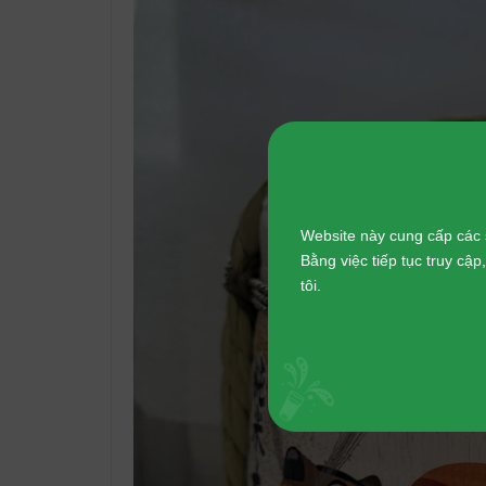
Website này cung cấp các 
Bằng việc tiếp tục truy cậ
tôi.