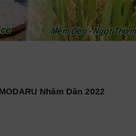
KOMODARU Nhâm Dần 2022