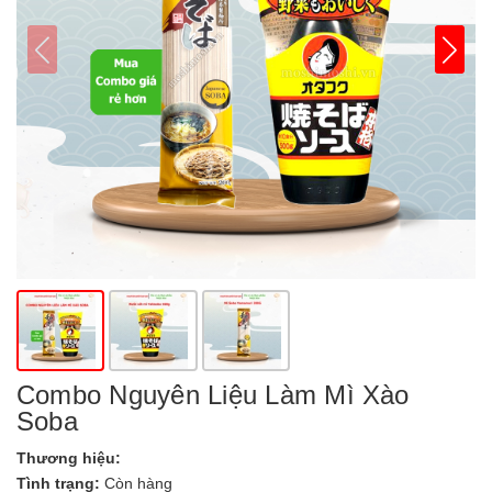
Combo Nguyên Liệu Làm Mì Xào
Soba
Thương hiệu:
Tình trạng:
Còn hàng