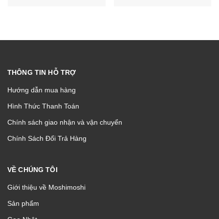
THÔNG TIN HỖ TRỢ
Hướng dẫn mua hàng
Hình Thức Thanh Toán
Chính sách giao nhận và vận chuyển
Chính Sách Đổi Trả Hàng
VỀ CHÚNG TÔI
Giới thiệu về Moshimoshi
Sản phẩm