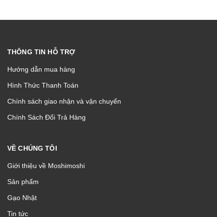
THÔNG TIN HỖ TRỢ
Hướng dẫn mua hàng
Hình Thức Thanh Toán
Chính sách giao nhận và vận chuyển
Chính Sách Đổi Trả Hàng
VỀ CHÚNG TÔI
Giới thiệu về Moshimoshi
Sản phẩm
Gạo Nhật
Tin tức