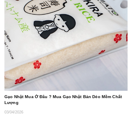
Gạo Nhật Mua Ở Đâu ? Mua Gạo Nhật Bản Dẻo Mềm Chất
Lượng
03/04/2026