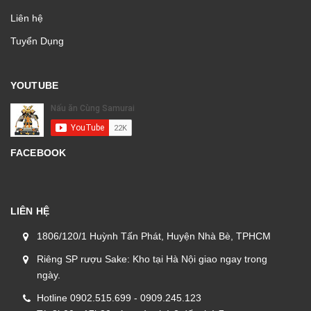
Liên hệ
Tuyển Dụng
YOUTUBE
FACEBOOK
LIÊN HỆ
1806/120/1 Huỳnh Tấn Phát, Huyện Nhà Bè, TPHCM
Riêng SP rượu Sake: Kho tại Hà Nội giao ngay trong
ngày.
Hotline 0902.515.699 - 0909.245.123