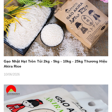
Gạo Nhật Hạt Tròn Túi 2kg - 5kg - 10kg - 25kg Thương Hiệu
Akira Rice
10/06/2026