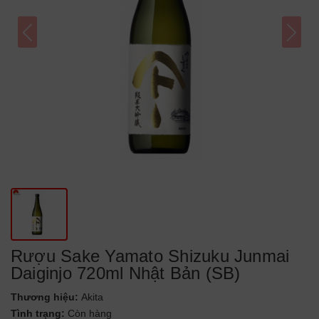
Rượu Sake Yamato Shizuku Junmai
Daiginjo 720ml Nhật Bản (SB)
Thương hiệu:
Akita
Tình trạng:
Còn hàng