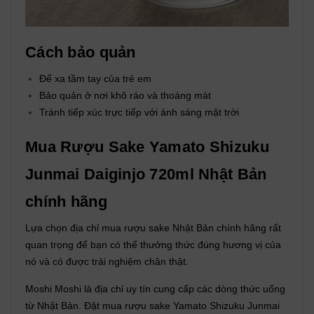
Cách bảo quản
Để xa tầm tay của trẻ em
Bảo quản ở nơi khô ráo và thoáng mát
Tránh tiếp xúc trực tiếp với ánh sáng mặt trời
Mua Rượu Sake Yamato Shizuku
Junmai Daiginjo 720ml Nhật Bản
chính hãng
Lựa chọn địa chỉ mua rượu sake Nhật Bản chính hãng rất
quan trọng để bạn có thể thưởng thức đúng hương vị của
nó và có được trải nghiệm chân thật.
Moshi Moshi là địa chỉ uy tín cung cấp các dòng thức uống
từ Nhật Bản. Đặt mua rượu sake Yamato Shizuku Junmai