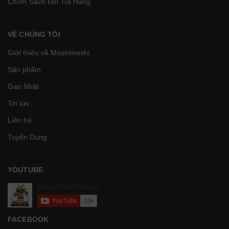
Chính Sách Đổi Trả Hàng
VỀ CHÚNG TÔI
Giới thiệu về Moshimoshi
Sản phẩm
Gạo Nhật
Tin tức
Liên hệ
Tuyển Dụng
YOUTUBE
FACEBOOK