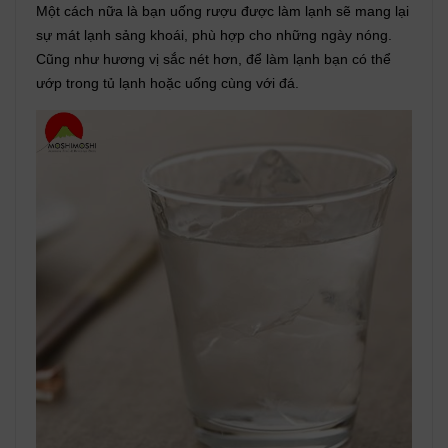
Một cách nữa là bạn uống rượu được làm lạnh sẽ mang lại
sự mát lạnh sảng khoái, phù hợp cho những ngày nóng.
Cũng như hương vị sắc nét hơn, để làm lạnh bạn có thể
ướp trong tủ lạnh hoặc uống cùng với đá.