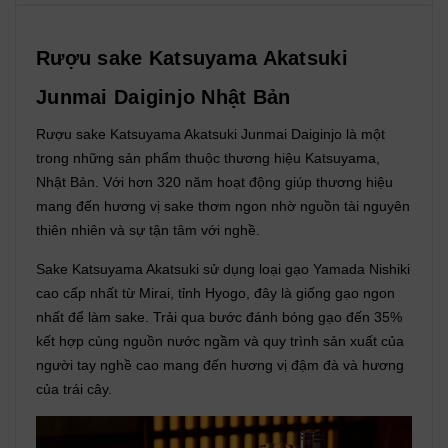
Rượu sake Katsuyama Akatsuki
Junmai Daiginjo Nhật Bản
Rượu sake Katsuyama Akatsuki Junmai Daiginjo là một
trong những sản phẩm thuộc thương hiệu Katsuyama,
Nhật Bản. Với hơn 320 năm hoạt động giúp thương hiệu
mang đến hương vị sake thơm ngon nhờ nguồn tài nguyên
thiên nhiên và sự tận tâm với nghề.
Sake Katsuyama Akatsuki sử dụng loại gạo Yamada Nishiki
cao cấp nhất từ ​​Mirai, tỉnh Hyogo, đây là giống gạo ngon
nhất để làm sake. Trải qua bước đánh bóng gạo đến 35%
kết hợp cùng nguồn nước ngầm và quy trình sản xuất của
người tay nghề cao mang đến hương vị đậm đà và hương
của trái cây.