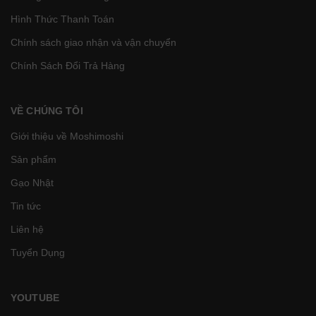
Hình Thức Thanh Toán
Chính sách giao nhận và vận chuyển
Chính Sách Đổi Trả Hàng
VỀ CHÚNG TÔI
Giới thiệu về Moshimoshi
Sản phẩm
Gạo Nhật
Tin tức
Liên hệ
Tuyển Dụng
YOUTUBE