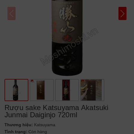
Rượu sake Katsuyama Akatsuki
Junmai Daiginjo 720ml
Thương hiệu:
Katsuyama
Tình trạng:
Còn hàng