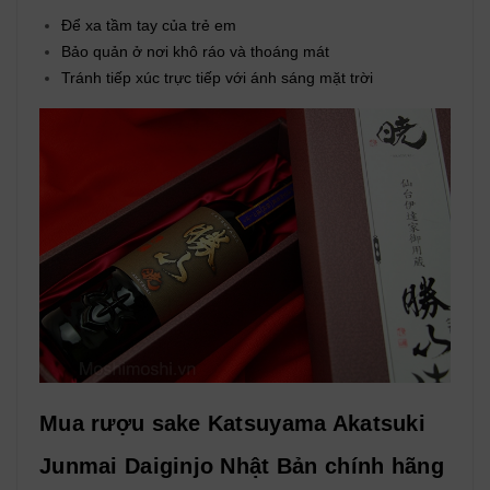
Để xa tầm tay của trẻ em
Bảo quản ở nơi khô ráo và thoáng mát
Tránh tiếp xúc trực tiếp với ánh sáng mặt trời
Mua rượu sake Katsuyama Akatsuki
Junmai Daiginjo Nhật Bản chính hãng