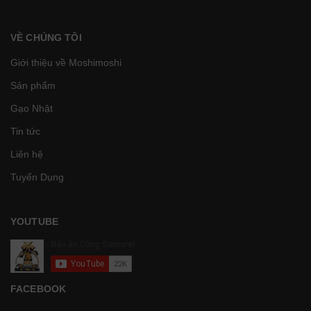
VỀ CHÚNG TÔI
Giới thiệu về Moshimoshi
Sản phẩm
Gạo Nhật
Tin tức
Liên hệ
Tuyển Dụng
YOUTUBE
FACEBOOK