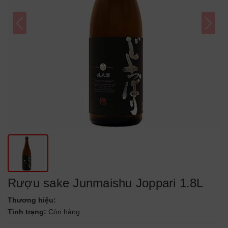
Rượu sake Junmaishu Joppari 1.8L
Thương hiệu:
Tình trạng:
Còn hàng