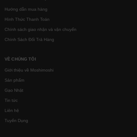
Hướng dẫn mua hàng
Hình Thức Thanh Toán
Chính sách giao nhận và vận chuyển
Chính Sách Đổi Trả Hàng
VỀ CHÚNG TÔI
Giới thiệu về Moshimoshi
Sản phẩm
Gạo Nhật
Tin tức
Liên hệ
Tuyển Dụng