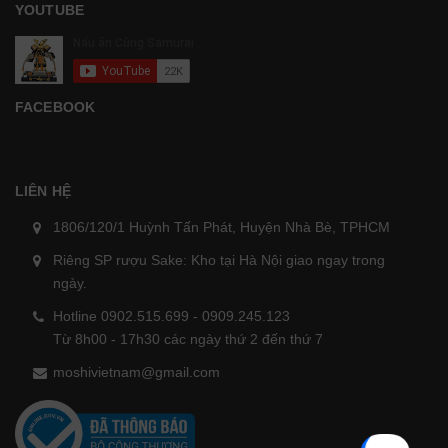
YOUTUBE
FACEBOOK
LIÊN HỆ
1806/120/1 Huỳnh Tấn Phát, Huyện Nhà Bè, TPHCM
Riêng SP rượu Sake: Kho tại Hà Nội giao ngay trong
ngày.
Hotline 0902.515.699 - 0909.245.123
Từ 8h00 - 17h30 các ngày thứ 2 đến thứ 7
moshivietnam@gmail.com