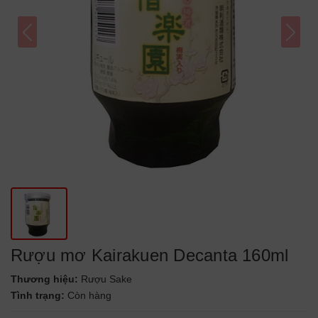
Rượu mơ Kairakuen Decanta 160ml
Thương hiệu:
Rượu Sake
Tình trạng:
Còn hàng