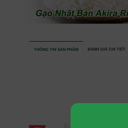
ĐÁNH GIÁ CHI TIẾT
THÔNG TIN SẢN PHẨM
SẢN