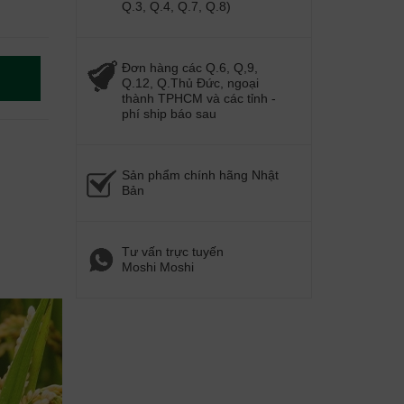
Q.3, Q.4, Q.7, Q.8)
Đơn hàng các Q.6, Q,9,
Q.12, Q.Thủ Đức, ngoại
thành TPHCM và các tỉnh -
phí ship báo sau
Sản phẩm chính hãng Nhật
Bản
Tư vấn trực tuyến
Moshi Moshi