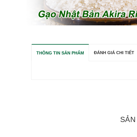
ĐÁNH GIÁ CHI TIẾT
THÔNG TIN SẢN PHẨM
SẢN