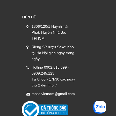
LIÊN HỆ
1806/120/1 Huỳnh Tấn
Phát, Huyện Nhà Bè,
TPHCM
Riêng SP rượu Sake: Kho
tại Hà Nội giao ngay trong
ngày.
Hotline 0902.515.699 -
0909.245.123
Từ 8h00 - 17h30 các ngày
thứ 2 đến thứ 7
moshivietnam@gmail.com