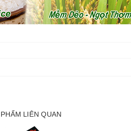
 PHẨM LIÊN QUAN