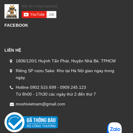
FACEBOOK
LIÊN HỆ
1806/120/1 Huỳnh Tấn Phát, Huyện Nhà Bè, TPHCM
Riêng SP rượu Sake: Kho tại Hà Nội giao ngay trong
ngày.
Hotline 0902.515.699 - 0909.245.123
Từ 8h00 - 17h30 các ngày thứ 2 đến thứ 7
moshivietnam@gmail.com