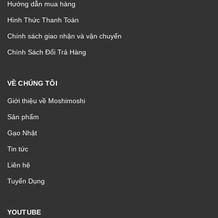
Hướng dẫn mua hàng
Hình Thức Thanh Toán
Chính sách giao nhận và vận chuyển
Chính Sách Đổi Trả Hàng
VỀ CHÚNG TÔI
Giới thiệu về Moshimoshi
Sản phẩm
Gạo Nhật
Tin tức
Liên hệ
Tuyển Dụng
YOUTUBE