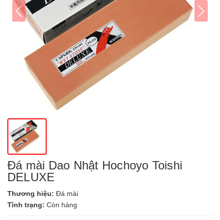
Đá mài Dao Nhật Hochoyo Toishi
DELUXE
Thương hiệu:
Đá mài
Tình trạng:
Còn hàng