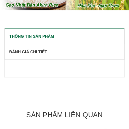
THÔNG TIN SẢN PHẨM
ĐÁNH GIÁ CHI TIẾT
SẢN PHẨM LIÊN QUAN