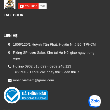
FACEBOOK
LIÊN HỆ
1806/120/1 Huỳnh Tấn Phát, Huyện Nhà Bè, TPHCM
Riêng SP rượu Sake: Kho tại Hà Nội giao ngay trong
ngày.
Hotline 0902.515.699 - 0909.245.123
Từ 8h00 - 17h30 các ngày thứ 2 đến thứ 7
moshivietnam@gmail.com