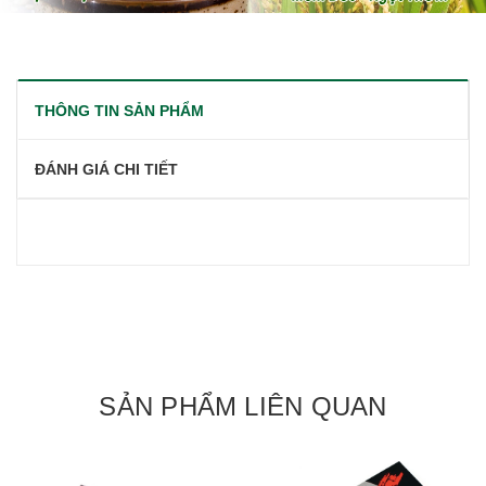
THÔNG TIN SẢN PHẨM
ĐÁNH GIÁ CHI TIẾT
SẢN PHẨM LIÊN QUAN