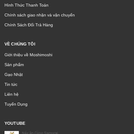
Hình Thức Thanh Toán
Chính sách giao nhận và vận chuyển
Chính Sách Đổi Trả Hàng
VỀ CHÚNG TÔI
Giới thiệu về Moshimoshi
Sản phẩm
Gạo Nhật
Tin tức
Liên hệ
Tuyển Dụng
YOUTUBE