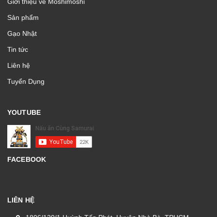
Giới thiệu về Moshimoshi
Sản phẩm
Gạo Nhật
Tin tức
Liên hệ
Tuyển Dụng
YOUTUBE
FACEBOOK
LIÊN HỆ