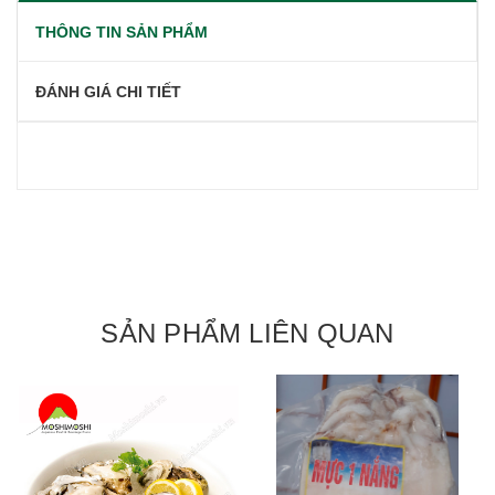
THÔNG TIN SẢN PHẨM
ĐÁNH GIÁ CHI TIẾT
SẢN PHẨM LIÊN QUAN