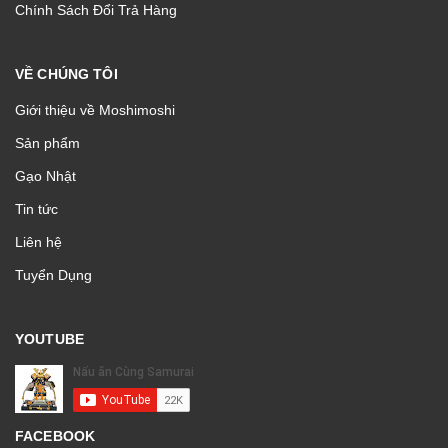
Chính Sách Đổi Trả Hàng
VỀ CHÚNG TÔI
Giới thiệu về Moshimoshi
Sản phẩm
Gạo Nhật
Tin tức
Liên hệ
Tuyển Dụng
YOUTUBE
FACEBOOK