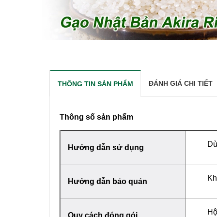
ĐÁNH GIÁ CHI TIẾT
THÔNG TIN SẢN PHẨM
Thông số sản phẩm
Dù
Hướng dẫn sử dụng
Kh
Hướng dẫn bảo quản
Hộ
Quy cách đóng gói