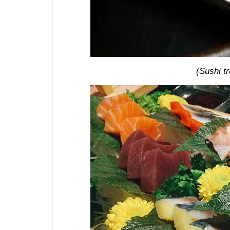
(Sushi t