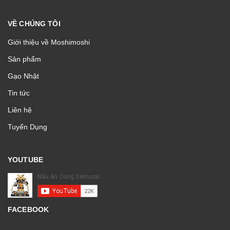
VỀ CHÚNG TÔI
Giới thiệu về Moshimoshi
Sản phẩm
Gạo Nhật
Tin tức
Liên hệ
Tuyển Dụng
YOUTUBE
FACEBOOK