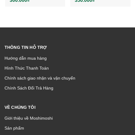
300.000₫
350.000₫
THÔNG TIN HỖ TRỢ
Hướng dẫn mua hàng
Hình Thức Thanh Toán
Chính sách giao nhận và vận chuyển
Chính Sách Đổi Trả Hàng
VỀ CHÚNG TÔI
Giới thiệu về Moshimoshi
Sản phẩm