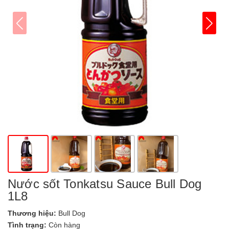
Nước sốt Tonkatsu Sauce Bull Dog
1L8
Thương hiệu:
Bull Dog
Tình trạng:
Còn hàng