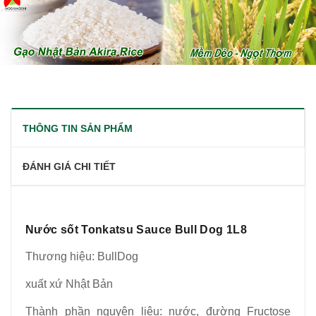
THÔNG TIN SẢN PHẨM
ĐÁNH GIÁ CHI TIẾT
Nước sốt Tonkatsu Sauce Bull Dog 1L8
Thương hiệu: BullDog
xuất xứ Nhật Bản
Thành phần nguyên liệu: nước, đường Fructose